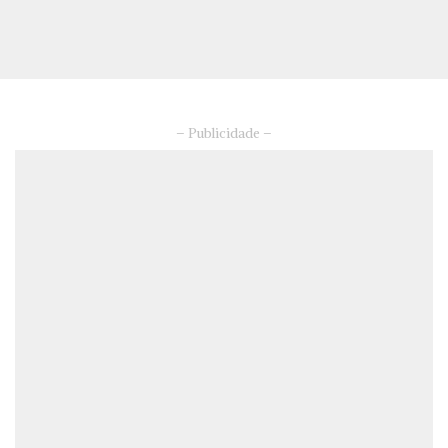
– Publicidade –