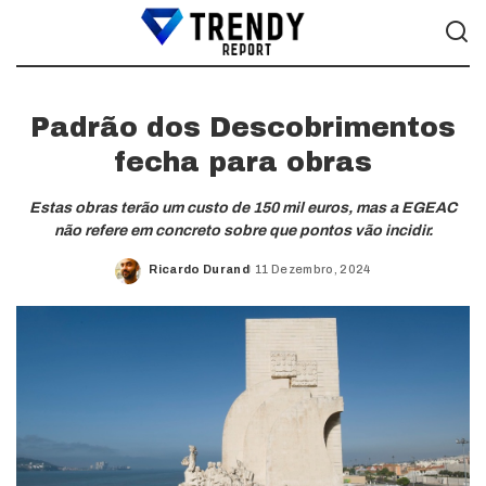
Padrão dos Descobrimentos
fecha para obras
Estas obras terão um custo de 150 mil euros, mas a EGEAC
não refere em concreto sobre que pontos vão incidir.
Ricardo Durand
11 Dezembro, 2024
Posted
by