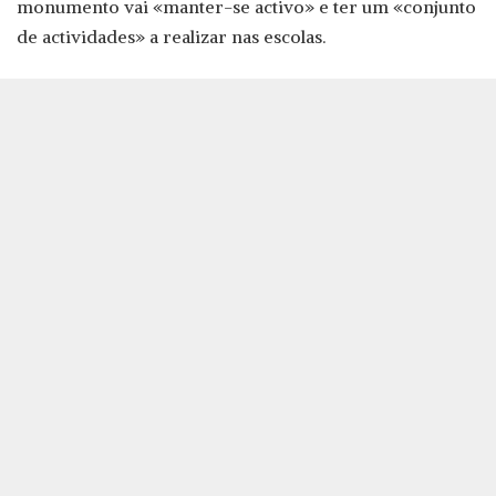
monumento vai «manter-se activo» e ter um «conjunto
de actividades» a realizar nas escolas.