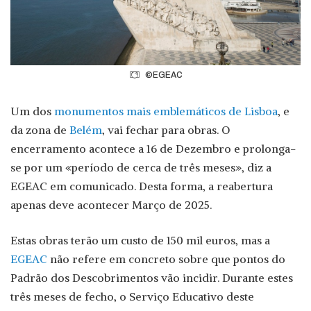
©EGEAC
Um dos
monumentos mais emblemáticos de Lisboa
, e
da zona de
Belém
, vai fechar para obras. O
encerramento acontece a 16 de Dezembro e prolonga-
se por um «período de cerca de três meses», diz a
EGEAC em comunicado. Desta forma, a reabertura
apenas deve acontecer Março de 2025.
Estas obras terão um custo de 150 mil euros, mas a
EGEAC
não refere em concreto sobre que pontos do
Padrão dos Descobrimentos vão incidir. Durante estes
três meses de fecho, o Serviço Educativo deste