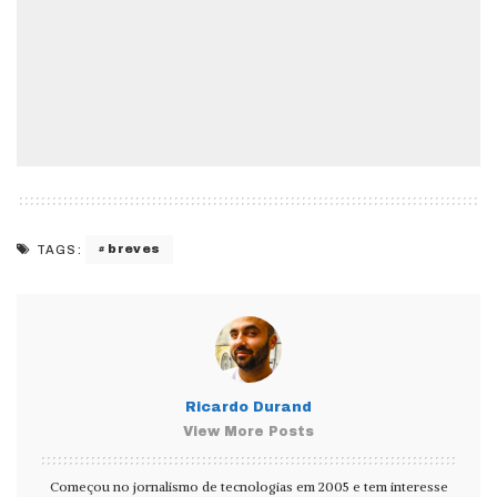
breves
TAGS:
Ricardo Durand
View More Posts
Começou no jornalismo de tecnologias em 2005 e tem interesse