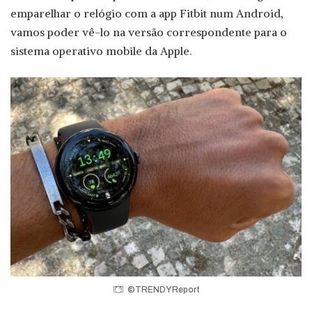
emparelhar o relógio com a app Fitbit num Android,
vamos poder vê-lo na versão correspondente para o
sistema operativo mobile da Apple.
©TRENDY Report