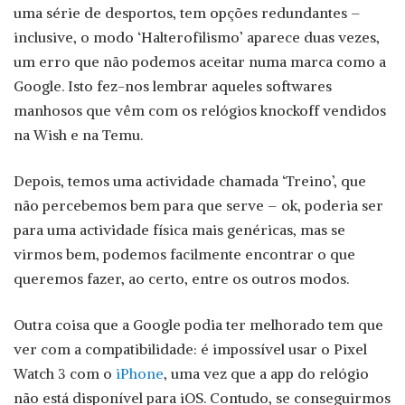
uma série de desportos, tem opções redundantes –
inclusive, o modo ‘Halterofilismo’ aparece duas vezes,
um erro que não podemos aceitar numa marca como a
Google. Isto fez-nos lembrar aqueles softwares
manhosos que vêm com os relógios knockoff vendidos
na Wish e na Temu.
Depois, temos uma actividade chamada ‘Treino’, que
não percebemos bem para que serve – ok, poderia ser
para uma actividade física mais genéricas, mas se
virmos bem, podemos facilmente encontrar o que
queremos fazer, ao certo, entre os outros modos.
Outra coisa que a Google podia ter melhorado tem que
ver com a compatibilidade: é impossível usar o Pixel
Watch 3 com o
iPhone
, uma vez que a app do relógio
não está disponível para iOS. Contudo, se conseguirmos