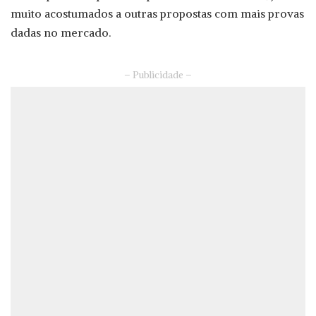
muito acostumados a outras propostas com mais provas
dadas no mercado.
– Publicidade –