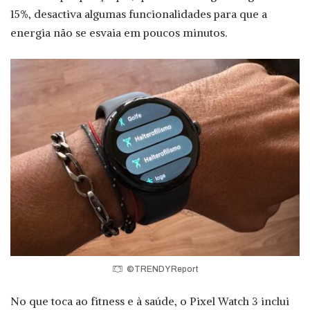
15%, desactiva algumas funcionalidades para que a
energia não se esvaia em poucos minutos.
©TRENDY Report
No que toca ao fitness e à saúde, o Pixel Watch 3 inclui