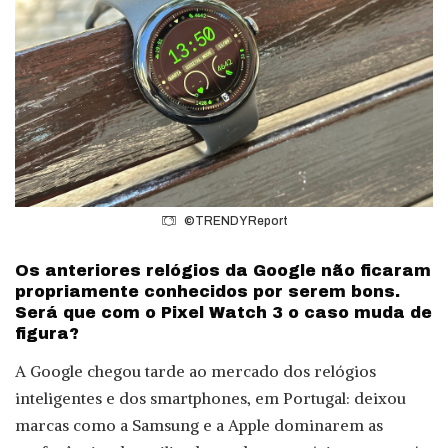
©TRENDY Report
Os anteriores relógios da Google não ficaram
propriamente conhecidos por serem bons.
Será que com o Pixel Watch 3 o caso muda de
figura?
A Google chegou tarde ao mercado dos relógios
inteligentes e dos smartphones, em Portugal: deixou
marcas como a Samsung e a Apple dominarem as