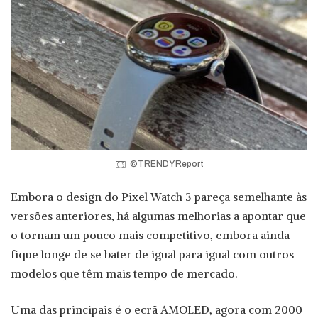
©TRENDY Report
Embora o design do Pixel Watch 3 pareça semelhante às
versões anteriores, há algumas melhorias a apontar que
o tornam um pouco mais competitivo, embora ainda
fique longe de se bater de igual para igual com outros
modelos que têm mais tempo de mercado.
Uma das principais é o ecrã AMOLED, agora com 2000