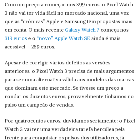
Com um preço a começar nos 399 euros, o Pixel Watch
3 não vai ter vida fácil no mercado nacional, uma vez
que as “crónicas” Apple e Samsung têm propostas mais
em conta. O mais recente
Galaxy Watch 7
começa nos
319 euros
e o
“novo” Apple Watch SE
ainda é mais
acessível – 259 euros.
Apesar de corrigir vários defeitos as versões
anteriores, o Pixel Watch 3 precisa de mais argumentos
para ser uma alternativa válida aos modelos das marcas
que dominam este mercado. Se tivesse um preço a
rondar os duzentos euros, provavelmente tínhamos no
pulso um campeão de vendas.
Por quatrocentos euros, duvidamos seriamente: o Pixel
Watch 3 vai ter uma verdadeira tarefa hercúlea pela
frente para conquistar os pulsos dos utilizadores, já