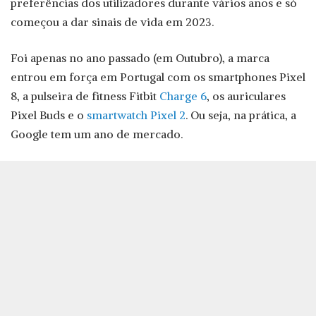
preferências dos utilizadores durante vários anos e só
começou a dar sinais de vida em 2023.
Foi apenas no ano passado (em Outubro), a marca
entrou em força em Portugal com os smartphones Pixel
8, a pulseira de fitness Fitbit
Charge 6
, os auriculares
Pixel Buds e o
smartwatch Pixel 2
. Ou seja, na prática, a
Google tem um ano de mercado.