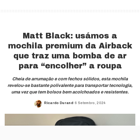
Matt Black: usámos a
mochila premium da Airback
que traz uma bomba de ar
para “encolher” a roupa
Cheia de arrumação e com fechos sólidos, esta mochila
revelou-se bastante polivalente para transportar tecnologia,
uma vez que tem bolsos bem acolchoados e resistentes.
Ricardo Durand
6 Setembro, 2024
Posted
by