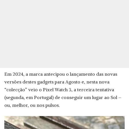
Em 2024, a marca antecipou o lançamento das novas
versões destes gadgets para Agosto e, nesta nova
“colecção” veio o Pixel Watch 3, a terceira tentativa
(segunda, em Portugal) de conseguir um lugar ao Sol –
ou, melhor, ou nos pulsos.