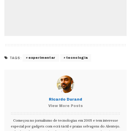
experimentar
tecnologia
TAGS:
Ricardo Durand
View More Posts
Começou no jornalismo de tecnologias em 2005 e tem interesse
especial por gadgets com ecrã táctil e praias selvagens do Alentejo.