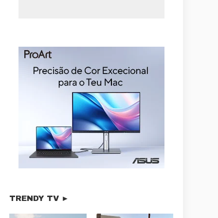
TRENDY TV ►