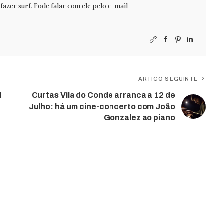
azer surf. Pode falar com ele pelo e-mail
ARTIGO SEGUINTE
l
Curtas Vila do Conde arranca a 12 de
Julho: há um cine-concerto com João
Gonzalez ao piano