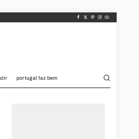
zir
portugal faz bem