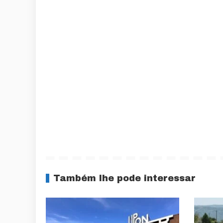
Também lhe pode interessar