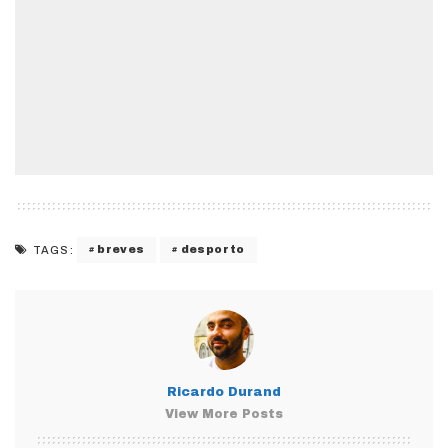
breves
desporto
TAGS:
Ricardo Durand
View More Posts