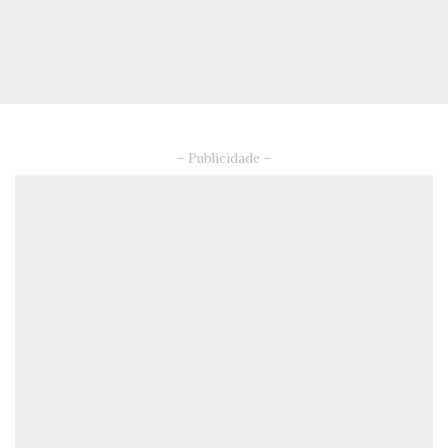
– Publicidade –