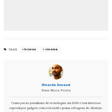
breves
cinema
TAGS:
Ricardo Durand
View More Posts
Começou no jornalismo de tecnologias em 2005 e tem interesse
especial por gadgets com ecrã táctil e praias selvagens do Alentejo.