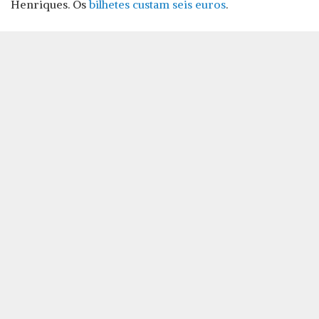
Henriques. Os
bilhetes custam seis euros
.