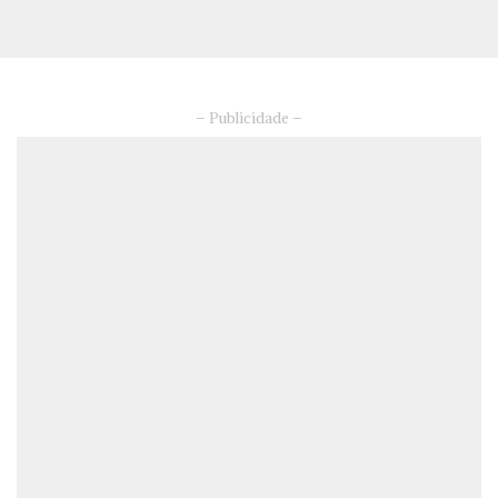
– Publicidade –