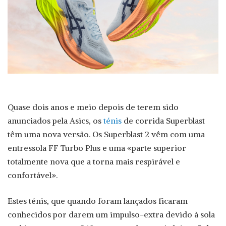
Quase dois anos e meio depois de terem sido
anunciados pela Asics, os
ténis
de corrida Superblast
têm uma nova versão. Os Superblast 2 vêm com uma
entressola FF Turbo Plus e uma «parte superior
totalmente nova que a torna mais respirável e
confortável».
Estes ténis, que quando foram lançados ficaram
conhecidos por darem um impulso-extra devido à sola