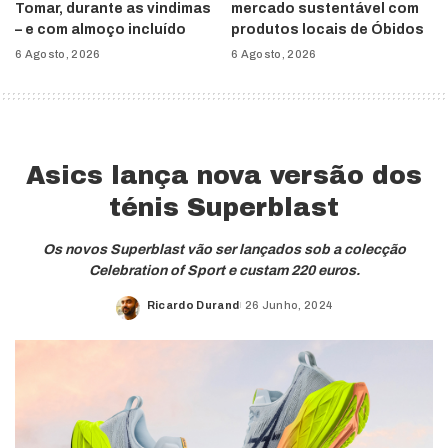
Tomar, durante as vindimas
mercado sustentável com
– e com almoço incluído
produtos locais de Óbidos
6 Agosto, 2026
6 Agosto, 2026
Asics lança nova versão dos
ténis Superblast
Os novos Superblast vão ser lançados sob a colecção
Celebration of Sport e custam 220 euros.
Ricardo Durand
26 Junho, 2024
Posted
by