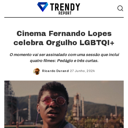
Cinema Fernando Lopes
celebra Orgulho LGBTQI+
O momento vai ser assinalado com uma sessão que inclui
quatro filmes: Pedágio e três curtas.
Ricardo Durand
27 Junho, 2024
Posted
by