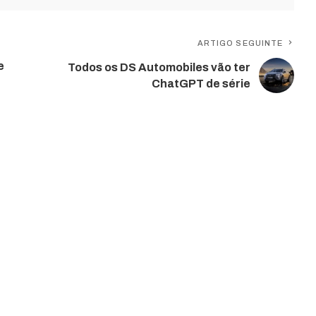
ARTIGO SEGUINTE
e
Todos os DS Automobiles vão ter
ChatGPT de série