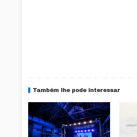
Também lhe pode interessar