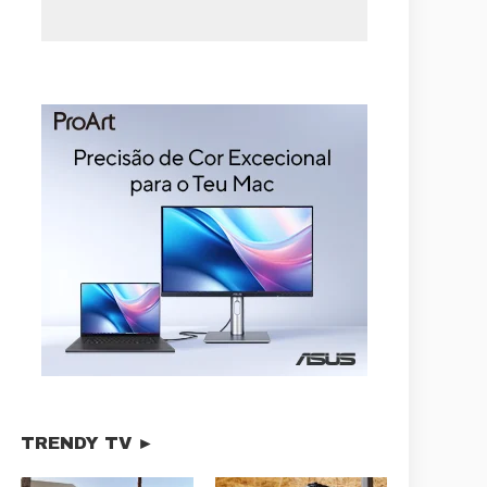
TRENDY TV ►