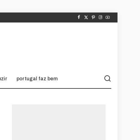
zir
portugal faz bem