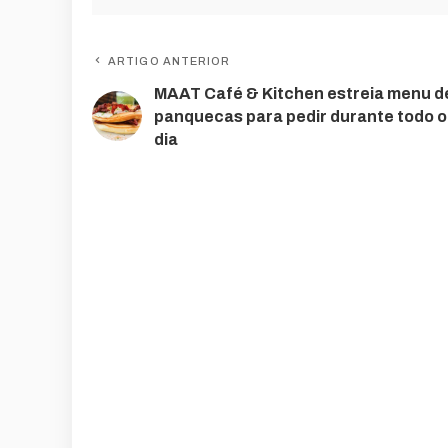
ARTIGO ANTERIOR
MAAT Café & Kitchen estreia menu d
panquecas para pedir durante todo o
dia