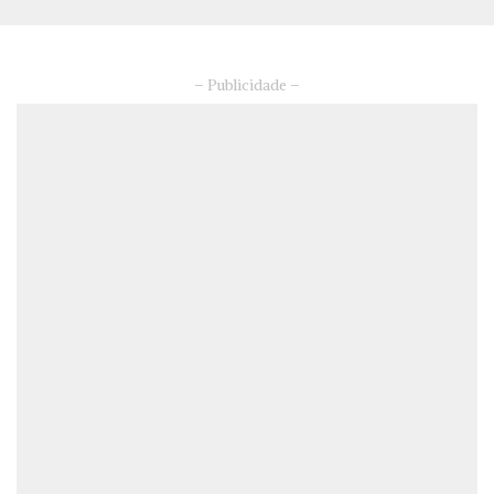
– Publicidade –