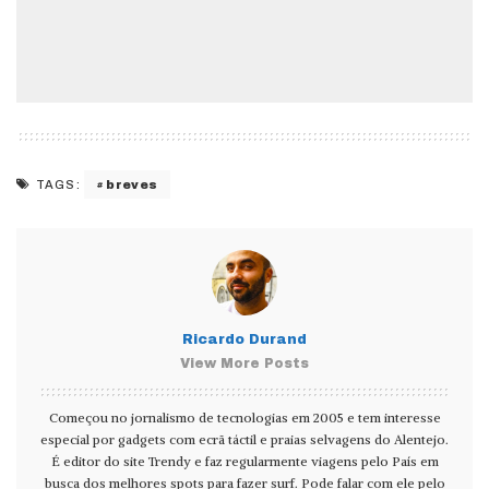
breves
TAGS:
Ricardo Durand
View More Posts
Começou no jornalismo de tecnologias em 2005 e tem interesse
especial por gadgets com ecrã táctil e praias selvagens do Alentejo.
É editor do site Trendy e faz regularmente viagens pelo País em
busca dos melhores spots para fazer surf. Pode falar com ele pelo