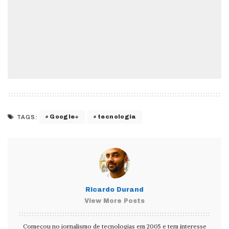
Google+
tecnologia
TAGS:
Ricardo Durand
View More Posts
Começou no jornalismo de tecnologias em 2005 e tem interesse