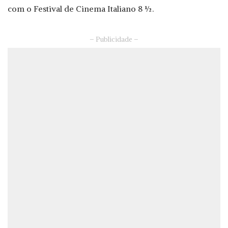
com o Festival de Cinema Italiano 8 ½.
– Publicidade –