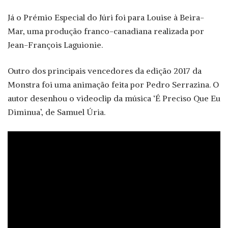
Já o Prémio Especial do Júri foi para Louise à Beira-
Mar, uma produção franco-canadiana realizada por
Jean-François Laguionie.
Outro dos principais vencedores da edição 2017 da
Monstra foi uma animação feita por Pedro Serrazina. O
autor desenhou o videoclip da música ‘É Preciso Que Eu
Diminua’, de Samuel Úria.