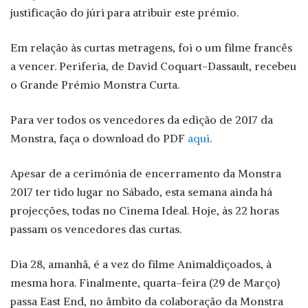
justificação do júri para atribuir este prémio.
Em relação às curtas metragens, foi o um filme francês
a vencer. Periferia, de David Coquart-Dassault, recebeu
o Grande Prémio Monstra Curta.
Para ver todos os vencedores da edição de 2017 da
Monstra, faça o download do PDF
aqui
.
Apesar de a cerimónia de encerramento da Monstra
2017 ter tido lugar no Sábado, esta semana ainda há
projecções, todas no Cinema Ideal. Hoje, às 22 horas
passam os vencedores das curtas.
Dia 28, amanhã, é a vez do filme Animaldiçoados, à
mesma hora. Finalmente, quarta-feira (29 de Março)
passa East End, no âmbito da colaboração da Monstra