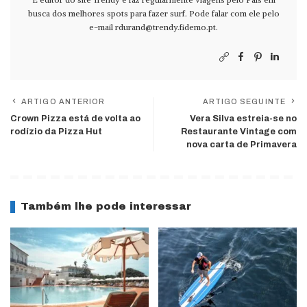
busca dos melhores spots para fazer surf. Pode falar com ele pelo
e-mail
rdurand@trendy.fidemo.pt
.
ARTIGO ANTERIOR
ARTIGO SEGUINTE
Crown Pizza está de volta ao
Vera Silva estreia-se no
rodízio da Pizza Hut
Restaurante Vintage com
nova carta de Primavera
Também lhe pode interessar