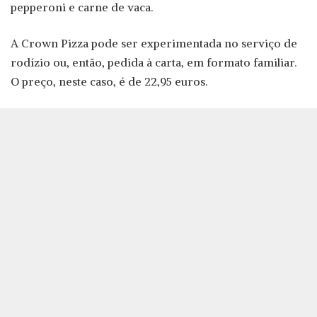
pepperoni e carne de vaca.
A Crown Pizza pode ser experimentada no serviço de
rodízio ou, então, pedida à carta, em formato familiar.
O preço, neste caso, é de 22,95 euros.