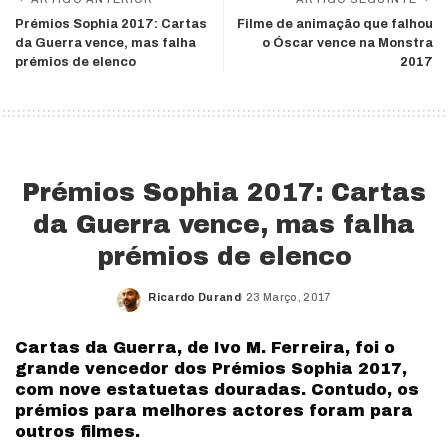
Prémios Sophia 2017: Cartas
Filme de animação que falhou
da Guerra vence, mas falha
o Óscar vence na Monstra
prémios de elenco
2017
Prémios Sophia 2017: Cartas
da Guerra vence, mas falha
prémios de elenco
Ricardo Durand
23 Março, 2017
Posted
by
Cartas da Guerra, de Ivo M. Ferreira, foi o
grande vencedor dos Prémios Sophia 2017,
com nove estatuetas douradas. Contudo, os
prémios para melhores actores foram para
outros filmes.