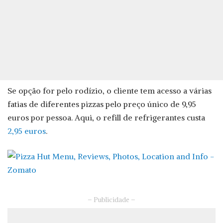
Se opção for pelo rodízio, o cliente tem acesso a várias
fatias de diferentes pizzas pelo preço único de 9,95
euros por pessoa. Aqui, o refill de refrigerantes custa
2,95 euros
.
– Publicidade –