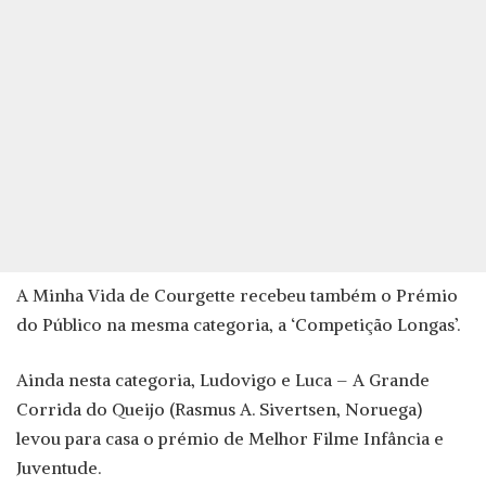
A Minha Vida de Courgette recebeu também o Prémio
do Público na mesma categoria, a ‘Competição Longas’.
Ainda nesta categoria, Ludovigo e Luca – A Grande
Corrida do Queijo (Rasmus A. Sivertsen, Noruega)
levou para casa o prémio de Melhor Filme Infância e
Juventude.