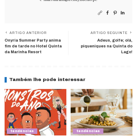
ARTIGO ANTERIOR
ARTIGO SEGUINTE
Onyria Summer Party anima
Adeus, golfe; olá,
fim de tarde no Hotel Quinta
piqueniques na Quinta do
da Marinha Resort
Lago!
Também lhe pode interessar
tendências
tendências