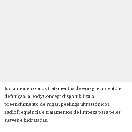
Juntamente com os tratamentos de emagrecimento e
definição, a BodyConcept disponibiliza o
preenchimento de rugas, peelings ultrassónicos,
radiofrequência e tratamentos de limpeza para peles
suaves e hidratadas.