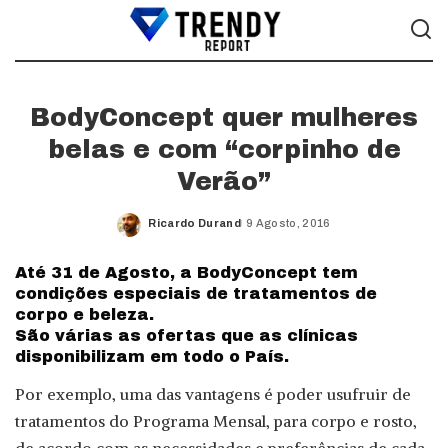
BodyConcept quer mulheres
belas e com “corpinho de
Verão”
Ricardo Durand
9 Agosto, 2016
Posted
by
Até 31 de Agosto, a BodyConcept tem
condições especiais de tratamentos de
corpo e beleza.
São várias as ofertas que as clínicas
disponibilizam em todo o País.
Por exemplo, uma das vantagens é poder usufruir de
tratamentos do Programa Mensal, para corpo e rosto,