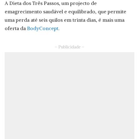
A Dieta dos Três Passos, um projecto de
emagrecimento saudável e equilibrado, que permite
uma perda até seis quilos em trinta dias, é mais uma
oferta da
BodyConcept
.
– Publicidade –