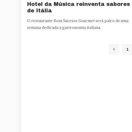
Hotel da Música reinventa sabores
de Itália
O restaurante Bom Sucesso Gourmet será palco de uma
semana dedicada à gastronomia italiana.
1