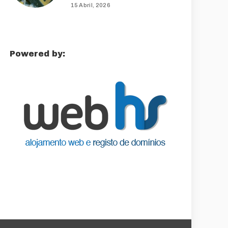
15 Abril, 2026
Powered by: