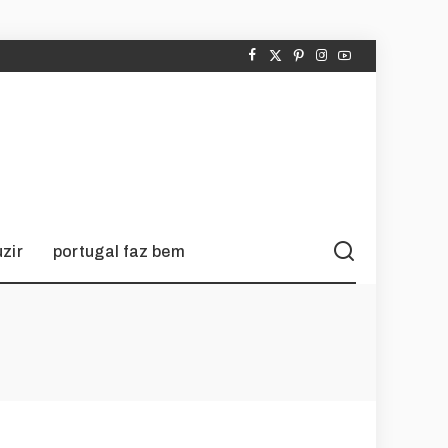
zir
portugal faz bem