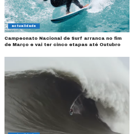
actualidade
Campeonato Nacional de Surf arranca no fim
de Março e vai ter cinco etapas até Outubro