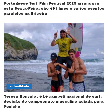
Portuguese Surf Film Festival 2025 arranca já
esta Sexta-Feira: são 49 filmes e vários eventos
paralelos na Ericeira
actualidade
Teresa Bonvalot é bi-campeã nacional de surf;
decisão do campeonato masculino adiada para
Peniche