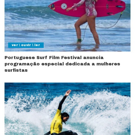
ver \ ouvir \ ler
Portuguese Surf Film Festival anuncia
programação especial dedicada a mulheres
surfistas