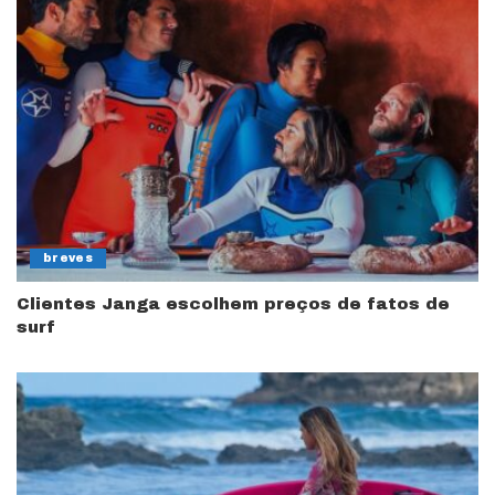
breves
Clientes Janga escolhem preços de fatos de
surf