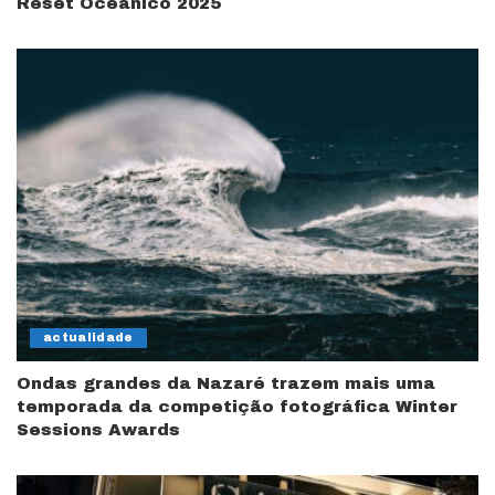
Reset Oceânico 2025
actualidade
Ondas grandes da Nazaré trazem mais uma
temporada da competição fotográfica Winter
Sessions Awards