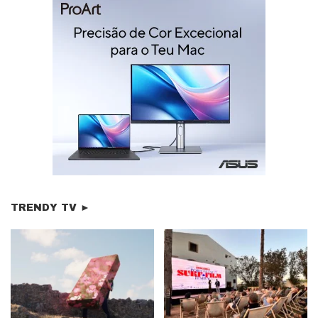
TRENDY TV ►