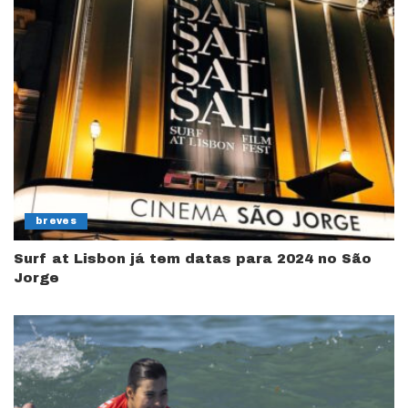
breves
Surf at Lisbon já tem datas para 2024 no São
Jorge