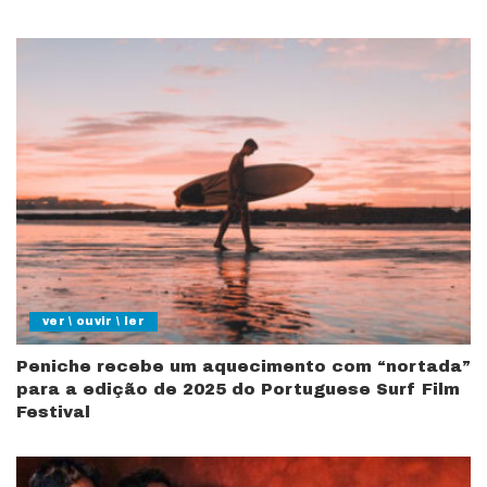
ver \ ouvir \ ler
Peniche recebe um aquecimento com “nortada”
para a edição de 2025 do Portuguese Surf Film
Festival