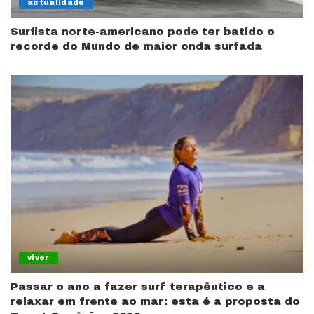
actualidade
Surfista norte-americano pode ter batido o
recorde do Mundo de maior onda surfada
viver
Passar o ano a fazer surf terapêutico e a
relaxar em frente ao mar: esta é a proposta do