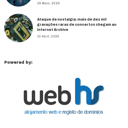
26 Maio, 2026
Ataque de nostalgia: mais de dez mil
gravações raras de concertos chegam ao
Internet Archive
15 Abril, 2026
Powered by: