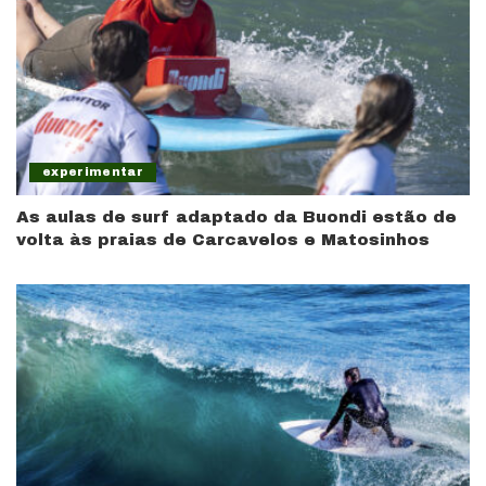
experimentar
As aulas de surf adaptado da Buondi estão de
volta às praias de Carcavelos e Matosinhos