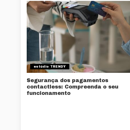
estúdio TRENDY
Segurança dos pagamentos
contactless: Compreenda o seu
funcionamento