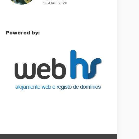
15 Abril, 2026
Powered by: