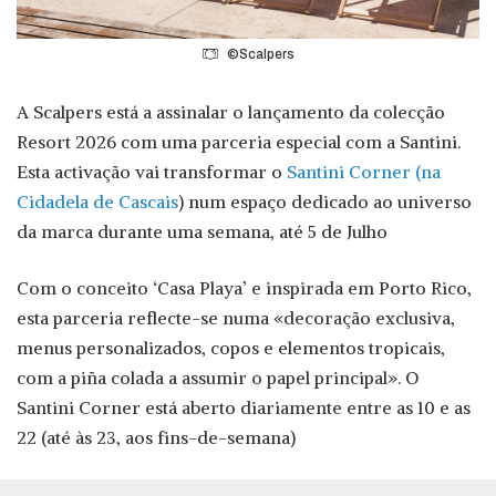
©Scalpers
A Scalpers está a assinalar o lançamento da colecção
Resort 2026 com uma parceria especial com a Santini.
Esta activação vai transformar o
Santini Corner (na
Cidadela de Cascais
) num espaço dedicado ao universo
da marca durante uma semana, até 5 de Julho
Com o conceito ‘Casa Playa’ e inspirada em Porto Rico,
esta parceria reflecte-se numa «decoração exclusiva,
menus personalizados, copos e elementos tropicais,
com a piña colada a assumir o papel principal». O
Santini Corner está aberto diariamente entre as 10 e as
22 (até às 23, aos fins-de-semana)