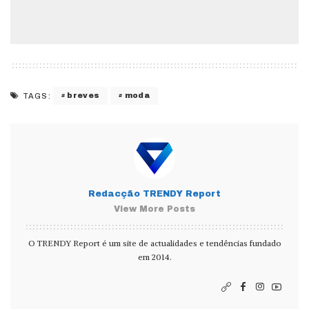
breves
moda
TAGS:
Redacção TRENDY Report
View More Posts
O TRENDY Report é um site de actualidades e tendências fundado
em 2014.