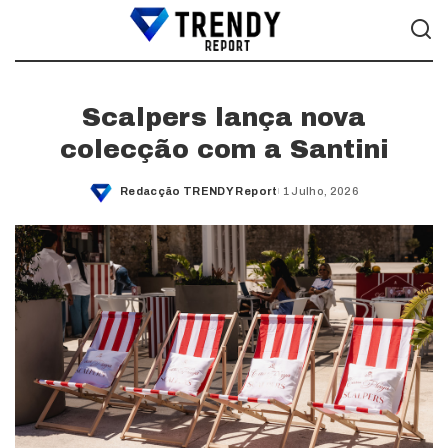
Scalpers lança nova
colecção com a Santini
Redacção TRENDY Report
1 Julho, 2026
Posted
by