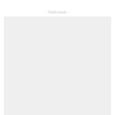
– Publicidade –