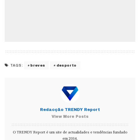
breves
desporto
TAGS:
Redacção TRENDY Report
View More Posts
O TRENDY Report é um site de actualidades e tendências fundado
em 2014.