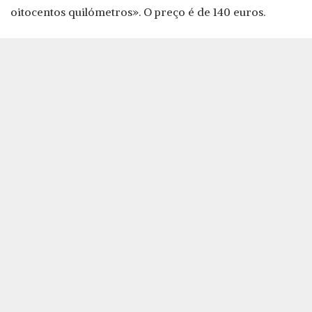
oitocentos quilómetros». O preço é de 140 euros.