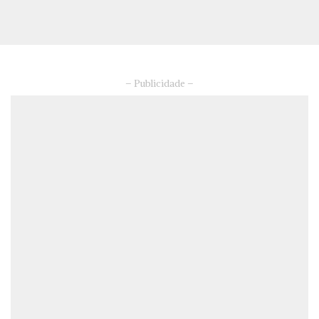
– Publicidade –