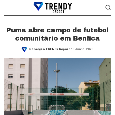
Puma abre campo de futebol
comunitário em Benfica
Redacção TRENDY Report
16 Junho, 2026
Posted
by