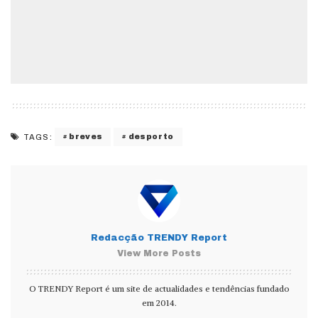
breves
desporto
TAGS:
Redacção TRENDY Report
View More Posts
O TRENDY Report é um site de actualidades e tendências fundado
em 2014.