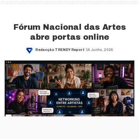
Fórum Nacional das Artes
abre portas online
Redacção TRENDY Report
16 Junho, 2026
Posted
by