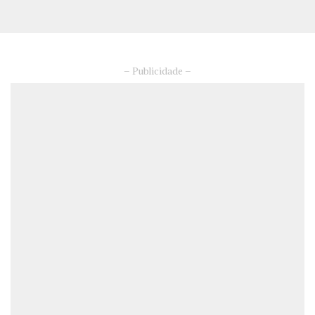
– Publicidade –