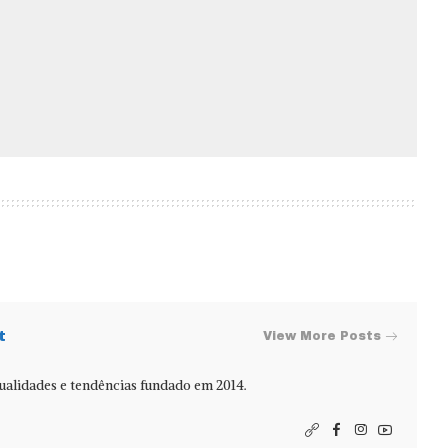
t
View More Posts
alidades e tendências fundado em 2014.