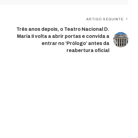
ARTIGO SEGUINTE
,
Três anos depois, o Teatro Nacional D.
Maria II volta a abrir portas e convida a
entrar no ‘Prólogo’ antes da
reabertura oficial