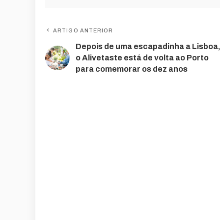
ARTIGO ANTERIOR
Depois de uma escapadinha a Lisboa
o Alivetaste está de volta ao Porto
para comemorar os dez anos