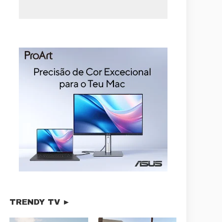
TRENDY TV ►