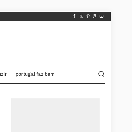
zir
portugal faz bem