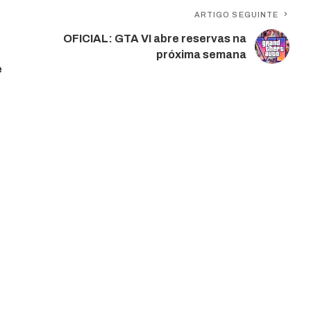
ARTIGO SEGUINTE
OFICIAL: GTA VI abre reservas na
próxima semana
e