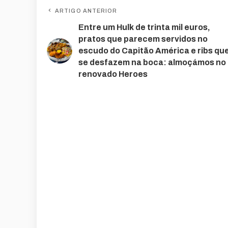
ARTIGO ANTERIOR
Entre um Hulk de trinta mil euros,
pratos que parecem servidos no
escudo do Capitão América e ribs qu
se desfazem na boca: almoçámos no
renovado Heroes