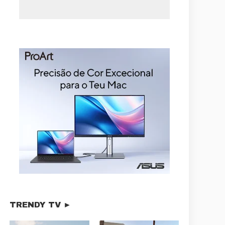
TRENDY TV ►