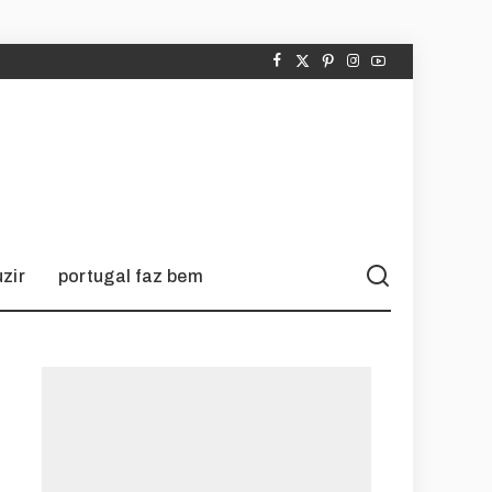
zir
portugal faz bem