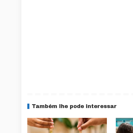
Também lhe pode interessar