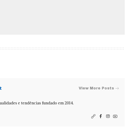
t
View More Posts
alidades e tendências fundado em 2014.