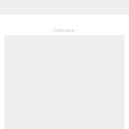
– Publicidade –