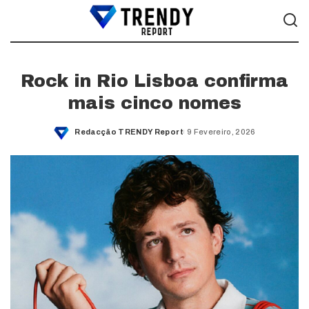
Rock in Rio Lisboa confirma
mais cinco nomes
Redacção TRENDY Report
9 Fevereiro, 2026
Posted
by