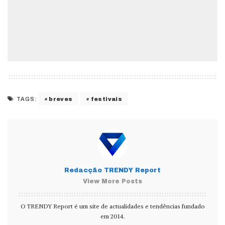
breves
festivais
TAGS:
Redacção TRENDY Report
View More Posts
O TRENDY Report é um site de actualidades e tendências fundado
em 2014.