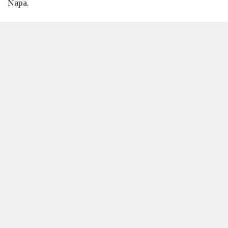
Napa.