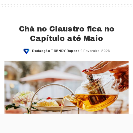
Chá no Claustro fica no
Capítulo até Maio
Redacção TRENDY Report
9 Fevereiro, 2026
Posted
by