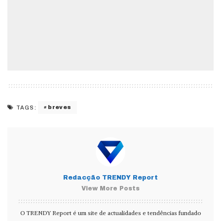
breves
TAGS:
Redacção TRENDY Report
View More Posts
O TRENDY Report é um site de actualidades e tendências fundado