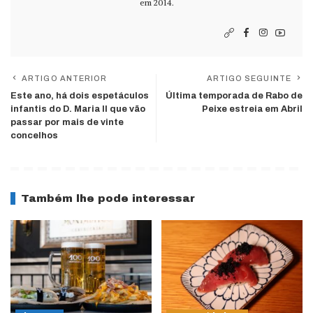
em 2014.
ARTIGO ANTERIOR
ARTIGO SEGUINTE
Este ano, há dois espetáculos
Última temporada de Rabo de
infantis do D. Maria II que vão
Peixe estreia em Abril
passar por mais de vinte
concelhos
Também lhe pode interessar