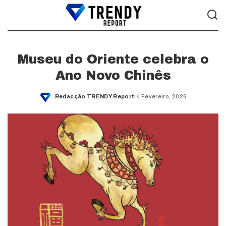
Museu do Oriente celebra o
Ano Novo Chinês
Redacção TRENDY Report
4 Fevereiro, 2026
Posted
by