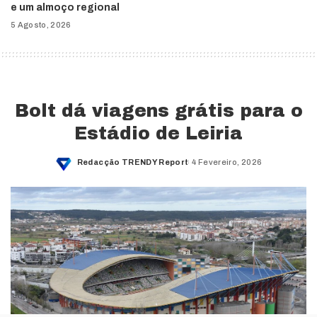
e um almoço regional
5 Agosto, 2026
Bolt dá viagens grátis para o
Estádio de Leiria
Redacção TRENDY Report
4 Fevereiro, 2026
Posted
by