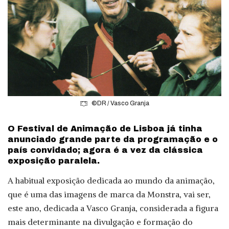
©DR / Vasco Granja
O Festival de Animação de Lisboa já tinha
anunciado grande parte da programação e o
país convidado; agora é a vez da clássica
exposição paralela.
A habitual exposição dedicada ao mundo da animação,
que é uma das imagens de marca da Monstra, vai ser,
este ano, dedicada a Vasco Granja, considerada a figura
mais determinante na divulgação e formação do