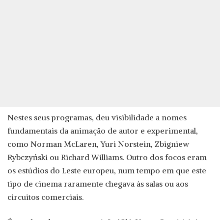
Nestes seus programas, deu visibilidade a nomes
fundamentais da animação de autor e experimental,
como Norman McLaren, Yuri Norstein, Zbigniew
Rybczyński ou Richard Williams. Outro dos focos eram
os estúdios do Leste europeu, num tempo em que este
tipo de cinema raramente chegava às salas ou aos
circuitos comerciais.