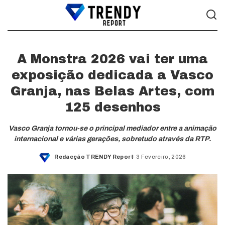
A Monstra 2026 vai ter uma
exposição dedicada a Vasco
Granja, nas Belas Artes, com
125 desenhos
Vasco Granja tornou-se o principal mediador entre a animação
internacional e várias gerações, sobretudo através da RTP.
Redacção TRENDY Report
3 Fevereiro, 2026
Posted
by