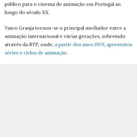
público para o cinema de animação em Portugal ao
longo do século XX.
Vasco Granja tornou-se o principal mediador entre a
animação internacional e várias gerações, sobretudo
através da RTP, onde,
a partir dos anos 1970, apresentou
séries e ciclos de animação
.