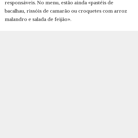
responsáveis. No menu, estão ainda «pastéis de
bacalhau, rissóis de camarão ou croquetes com arroz
malandro e salada de feijão».