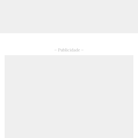
– Publicidade –