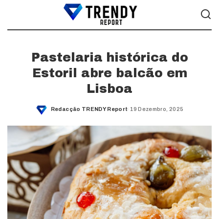
Pastelaria histórica do
Estoril abre balcão em
Lisboa
Redacção TRENDY Report
19 Dezembro, 2025
Posted
by