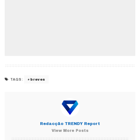
breves
TAGS:
Redacção TRENDY Report
View More Posts