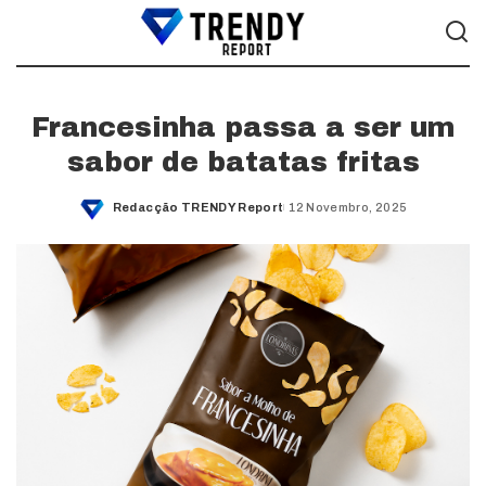
Francesinha passa a ser um
sabor de batatas fritas
Redacção TRENDY Report
12 Novembro, 2025
Posted
by