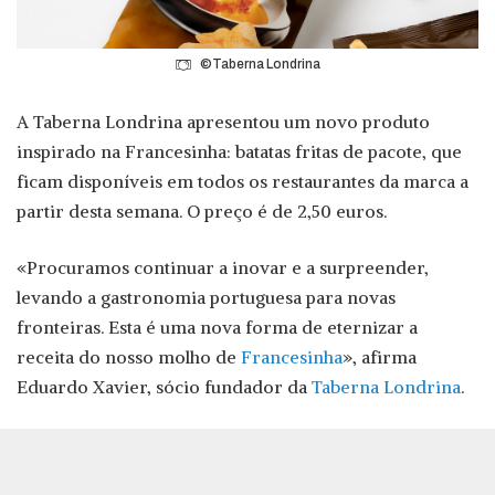
©Taberna Londrina
A Taberna Londrina apresentou um novo produto
inspirado na Francesinha: batatas fritas de pacote, que
ficam disponíveis em todos os restaurantes da marca a
partir desta semana. O preço é de 2,50 euros.
«Procuramos continuar a inovar e a surpreender,
levando a gastronomia portuguesa para novas
fronteiras. Esta é uma nova forma de eternizar a
receita do nosso molho de
Francesinha
», afirma
Eduardo Xavier, sócio fundador da
Taberna Londrina
.