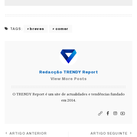
breves
comer
TAGS:
Redacção TRENDY Report
View More Posts
O TRENDY Report é um site de actualidades e tendências fundado
em 2014.
ARTIGO ANTERIOR
ARTIGO SEGUINTE