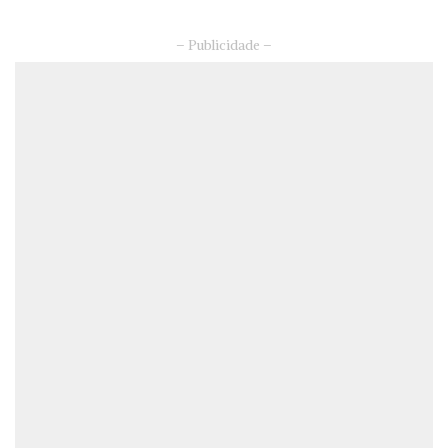
– Publicidade –