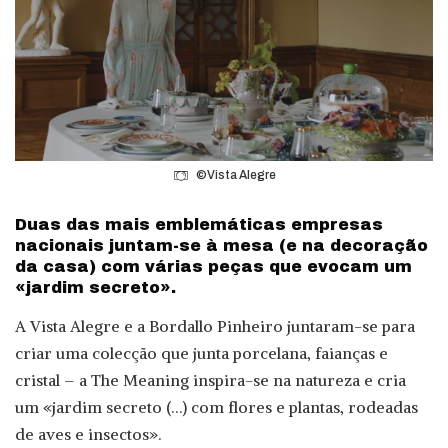
©Vista Alegre
Duas das mais emblemáticas empresas
nacionais juntam-se à mesa (e na decoração
da casa) com várias peças que evocam um
«jardim secreto».
A Vista Alegre e a Bordallo Pinheiro juntaram-se para
criar uma colecção que junta porcelana, faianças e
cristal – a The Meaning inspira-se na natureza e cria
um «jardim secreto (…) com flores e plantas, rodeadas
de aves e insectos».