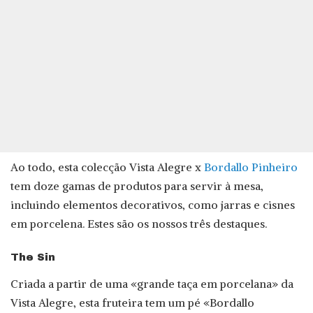
Ao todo, esta colecção Vista Alegre x
Bordallo Pinheiro
tem doze gamas de produtos para servir à mesa,
incluindo elementos decorativos, como jarras e cisnes
em porcelena. Estes são os nossos três destaques.
The Sin
Criada a partir de uma «grande taça em porcelana» da
Vista Alegre, esta fruteira tem um pé «Bordallo