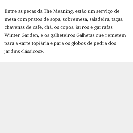
Entre as peças da The Meaning, estão um serviço de
mesa com pratos de sopa, sobremesa, saladeira, taças,
chávenas de café, chá; os copos, jarros e garrafas
Winter Garden; e os galheteiros Galhetas que remetem
para a «arte topiária e para os globos de pedra dos
jardins clássicos».