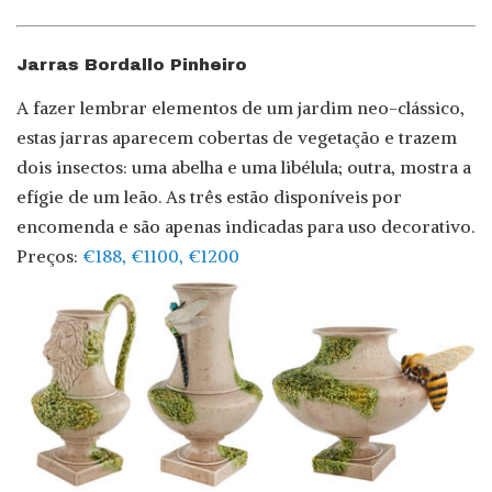
Jarras Bordallo Pinheiro
A fazer lembrar elementos de um jardim neo-clássico,
estas jarras aparecem cobertas de vegetação e trazem
dois insectos: uma abelha e uma libélula; outra, mostra a
efígie de um leão. As três estão disponíveis por
encomenda e são apenas indicadas para uso decorativo.
Preços:
€188, €1100, €1200