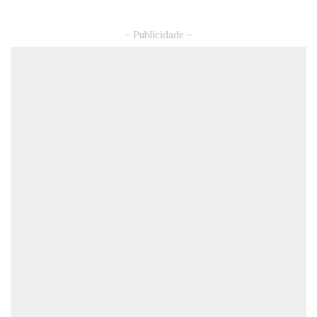
– Publicidade –