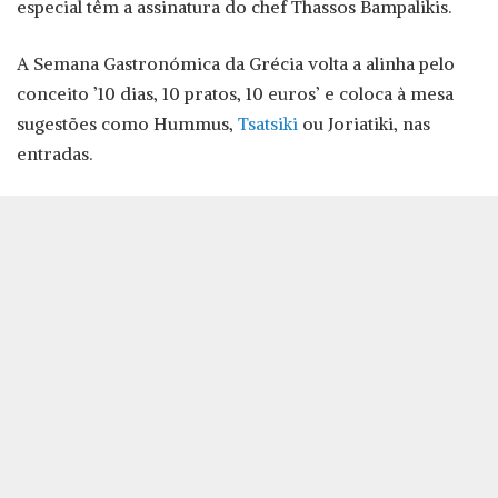
especial têm a assinatura do chef Thassos Bampalikis.
A Semana Gastronómica da Grécia volta a alinha pelo
conceito ’10 dias, 10 pratos, 10 euros’ e coloca à mesa
sugestões como Hummus,
Tsatsiki
ou Joriatiki, nas
entradas.