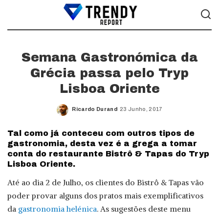
Semana Gastronómica da
Grécia passa pelo Tryp
Lisboa Oriente
Ricardo Durand
23 Junho, 2017
Posted
by
Tal como já conteceu com outros tipos de
gastronomia, desta vez é a grega a tomar
conta do restaurante Bistrô & Tapas do Tryp
Lisboa Oriente.
Até ao dia 2 de Julho, os clientes do Bistrô & Tapas vão
poder provar alguns dos pratos mais exemplificativos
da
gastronomia helénica
. As sugestões deste menu