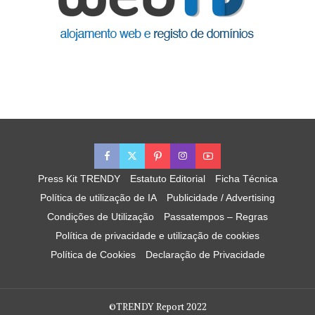
Press Kit TRENDY
Estatuto Editorial
Ficha Técnica
Política de utilização de IA
Publicidade / Advertising
Condições de Utilização
Passatempos – Regras
Política de privacidade e utilização de cookies
Política de Cookies
Declaração de Privacidade
©TRENDY Report 2022