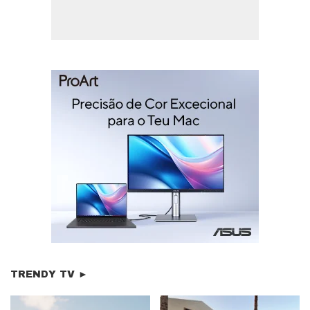
TRENDY TV ►