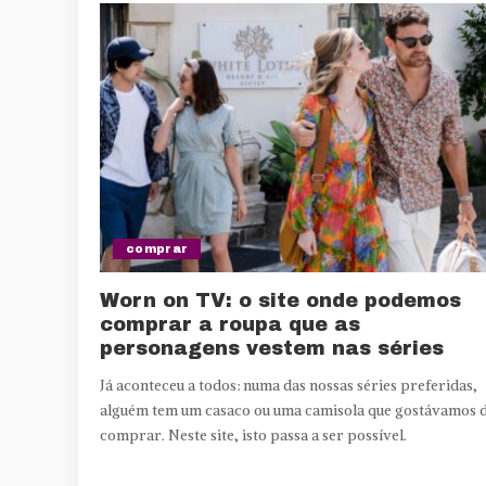
comprar
Worn on TV: o site onde podemos
comprar a roupa que as
personagens vestem nas séries
Já aconteceu a todos: numa das nossas séries preferidas,
alguém tem um casaco ou uma camisola que gostávamos 
comprar. Neste site, isto passa a ser possível.