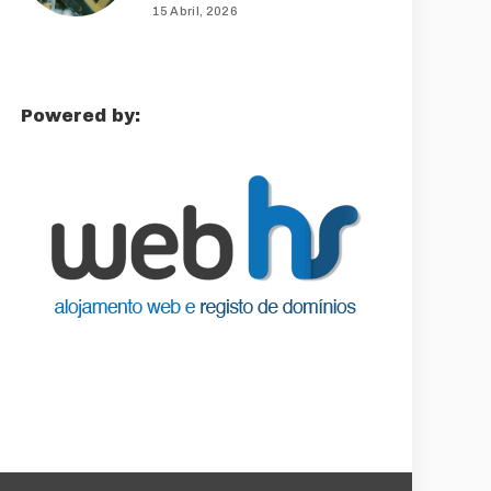
15 Abril, 2026
Powered by: