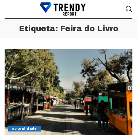
Etiqueta:
Feira do Livro
actualidade