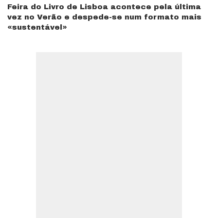
Feira do Livro de Lisboa acontece pela última
vez no Verão e despede-se num formato mais
«sustentável»