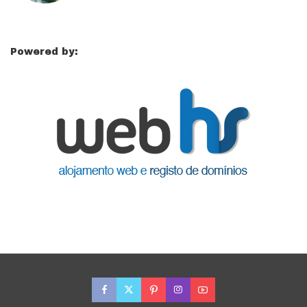
Powered by: