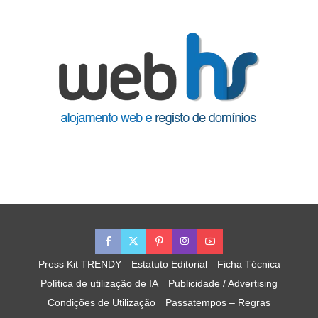
Press Kit TRENDY
Estatuto Editorial
Ficha Técnica
Política de utilização de IA
Publicidade / Advertising
Condições de Utilização
Passatempos – Regras