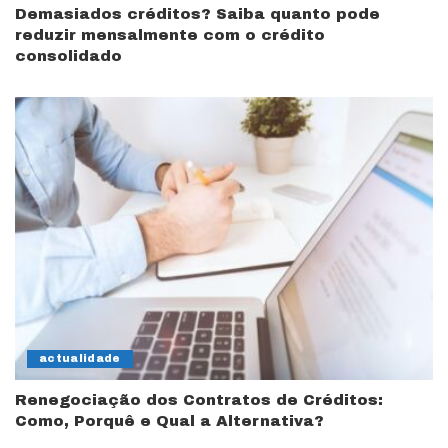
Demasiados créditos? Saiba quanto pode
reduzir mensalmente com o crédito
consolidado
actualidade
Renegociação dos Contratos de Créditos:
Como, Porquê e Qual a Alternativa?