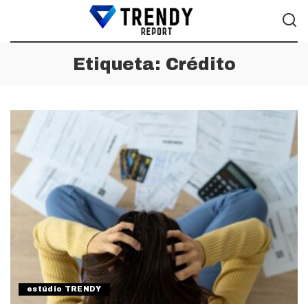
Etiqueta:
Crédito
estúdio TRENDY