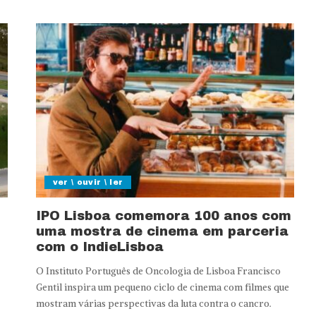
ver \ ouvir \ ler
IPO Lisboa comemora 100 anos com
uma mostra de cinema em parceria
com o IndieLisboa
O Instituto Português de Oncologia de Lisboa Francisco
Gentil inspira um pequeno ciclo de cinema com filmes que
mostram várias perspectivas da luta contra o cancro.