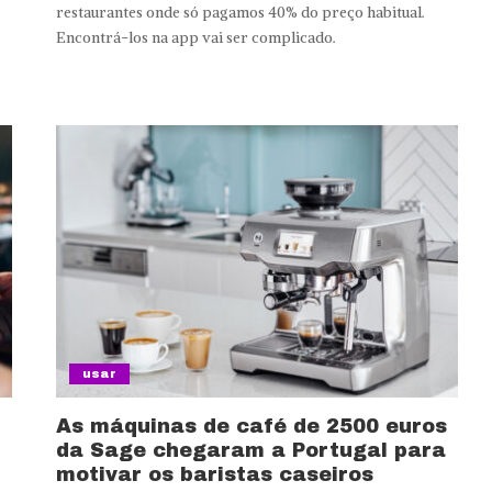
restaurantes onde só pagamos 40% do preço habitual.
Encontrá-los na app vai ser complicado.
usar
As máquinas de café de 2500 euros
da Sage chegaram a Portugal para
motivar os baristas caseiros