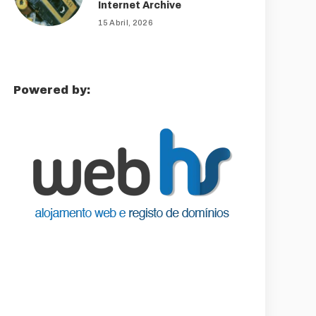
Internet Archive
15 Abril, 2026
Powered by: