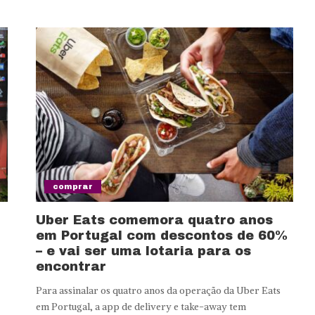
comprar
Uber Eats comemora quatro anos
em Portugal com descontos de 60%
– e vai ser uma lotaria para os
encontrar
Para assinalar os quatro anos da operação da Uber Eats
em Portugal, a app de delivery e take-away tem