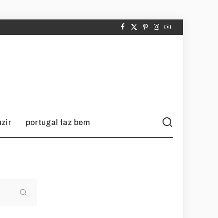
zir
portugal faz bem