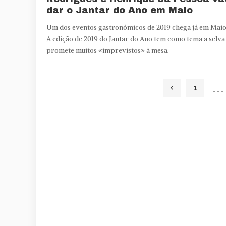
dar o Jantar do Ano em Maio
Um dos eventos gastronómicos de 2019 chega já em Maio
A edição de 2019 do Jantar do Ano tem como tema a selva
promete muitos «imprevistos» à mesa.
…
1