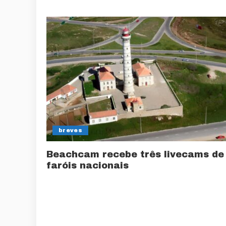
breves
Beachcam recebe três livecams de
faróis nacionais