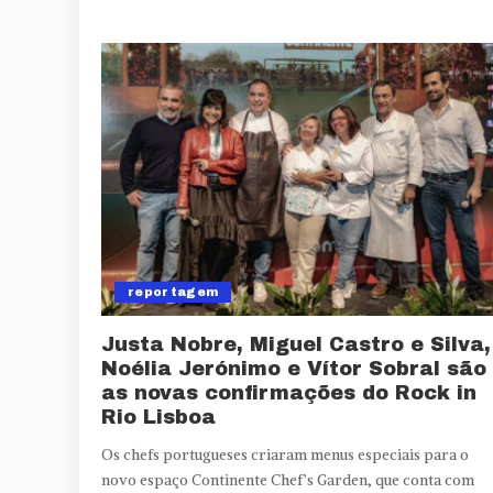
reportagem
Justa Nobre, Miguel Castro e Silva,
Noélia Jerónimo e Vítor Sobral são
as novas confirmações do Rock in
Rio Lisboa
Os chefs portugueses criaram menus especiais para o
novo espaço Continente Chef’s Garden, que conta com