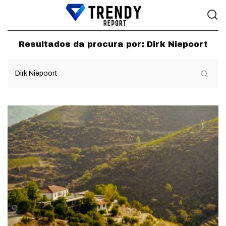
Resultados da procura por:
Dirk Niepoort