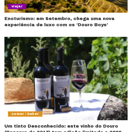
viajar
Enoturismo: em Setembro, chega uma nova
experiência de luxo com os ‘Douro Boys’
comer \ beber
Um tinto Desconhecido: este vinho do Douro