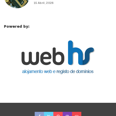
15 Abril, 2026
Powered by: