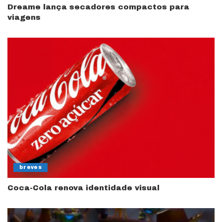
Dreame lança secadores compactos para
viagens
breves
Coca-Cola renova identidade visual