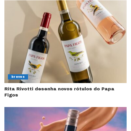
breves
Rita Rivotti desenha novos rótulos do Papa
Figos