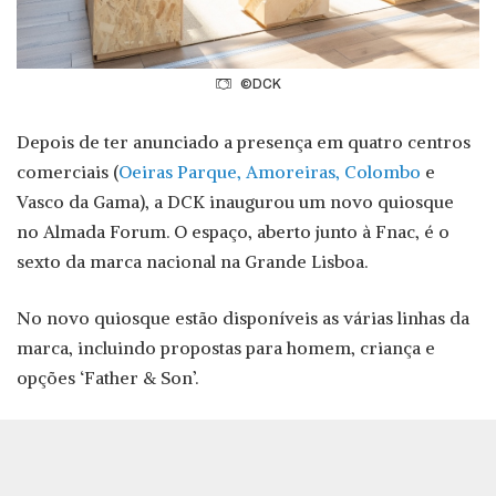
©DCK
Depois de ter anunciado a presença em quatro centros
comerciais (
Oeiras Parque, Amoreiras, Colombo
e
Vasco da Gama), a DCK inaugurou um novo quiosque
no Almada Forum. O espaço, aberto junto à Fnac, é o
sexto da marca nacional na Grande Lisboa.
No novo quiosque estão disponíveis as várias linhas da
marca, incluindo propostas para homem, criança e
opções ‘Father & Son’.