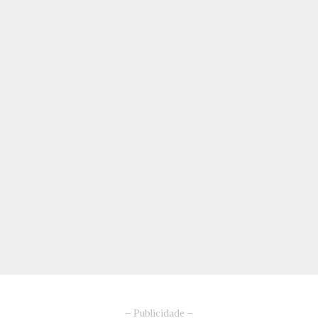
– Publicidade –