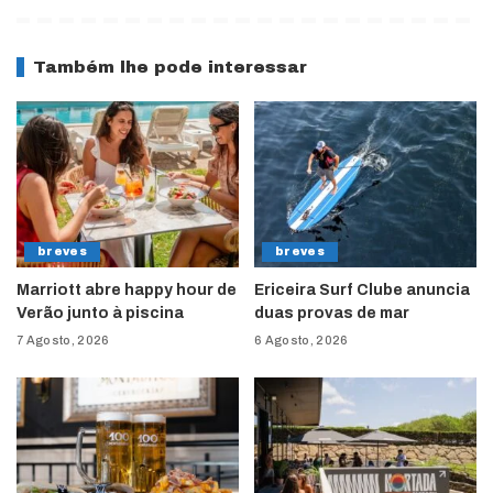
Também lhe pode interessar
breves
breves
Marriott abre happy hour de
Ericeira Surf Clube anuncia
Verão junto à piscina
duas provas de mar
7 Agosto, 2026
6 Agosto, 2026