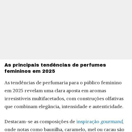
As principais tendências de perfumes
femininos em 2025
As tendências de perfumaria para o público feminino
em 2025 revelam uma clara aposta em aromas
irresistíveis multifacetados, com construções olfativas
que combinam elegância, intensidade e autenticidade.
Destacam-se as composições de
inspiração
gourmand
,
onde notas como baunilha, caramelo, mel ou cacau são