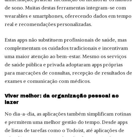
de sono. Muitas destas ferramentas integram-se com
wearables e smartphones, oferecendo dados em tempo
real e recomendações personalizadas.
Estas apps não substituem profissionais de saúde, mas
complementam os cuidados tradicionais e incentivam
uma maior atenção ao bem-estar. Mesmo os serviços
de saúde pública e privada adoptaram apps próprias
para marcações de consultas, recepção de resultados de
exames e comunicação com médicos.
Viver melhor: da organização pessoal ao
lazer
No dia-a-dia, as aplicações também simplificam rotinas
e permitem uma melhor gestão do tempo. Desde apps
de listas de tarefas como o Todoist, até aplicações de