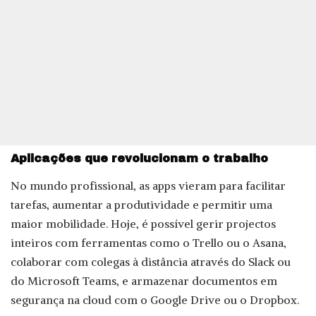
Aplicações que revolucionam o trabalho
No mundo profissional, as apps vieram para facilitar
tarefas, aumentar a produtividade e permitir uma
maior mobilidade. Hoje, é possível gerir projectos
inteiros com ferramentas como o Trello ou o Asana,
colaborar com colegas à distância através do Slack ou
do Microsoft Teams, e armazenar documentos em
segurança na cloud com o Google Drive ou o Dropbox.