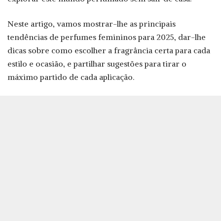
Neste artigo, vamos mostrar-lhe as principais
tendências de perfumes femininos para 2025, dar-lhe
dicas sobre como escolher a fragrância certa para cada
estilo e ocasião, e partilhar sugestões para tirar o
máximo partido de cada aplicação.