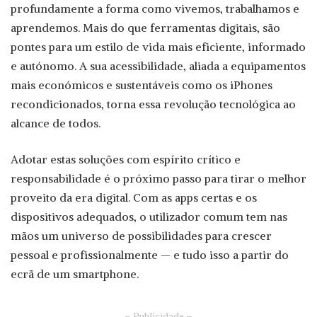
profundamente a forma como vivemos, trabalhamos e
aprendemos. Mais do que ferramentas digitais, são
pontes para um estilo de vida mais eficiente, informado
e autónomo. A sua acessibilidade, aliada a equipamentos
mais económicos e sustentáveis como os iPhones
recondicionados, torna essa revolução tecnológica ao
alcance de todos.
Adotar estas soluções com espírito crítico e
responsabilidade é o próximo passo para tirar o melhor
proveito da era digital. Com as apps certas e os
dispositivos adequados, o utilizador comum tem nas
mãos um universo de possibilidades para crescer
pessoal e profissionalmente — e tudo isso a partir do
ecrã de um smartphone.
– Publicidade –