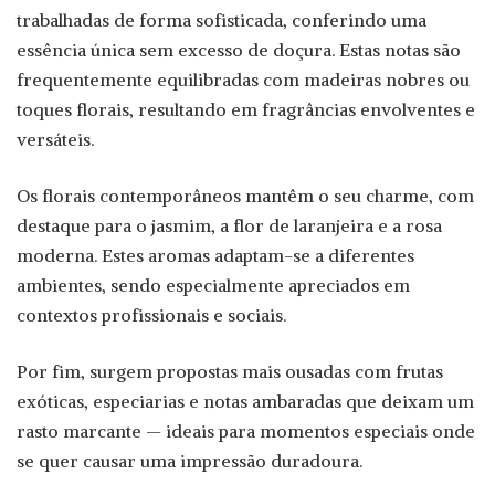
trabalhadas de forma sofisticada, conferindo uma
essência única sem excesso de doçura. Estas notas são
frequentemente equilibradas com madeiras nobres ou
toques florais, resultando em fragrâncias envolventes e
versáteis.
Os florais contemporâneos mantêm o seu charme, com
destaque para o jasmim, a flor de laranjeira e a rosa
moderna. Estes aromas adaptam-se a diferentes
ambientes, sendo especialmente apreciados em
contextos profissionais e sociais.
Por fim, surgem propostas mais ousadas com frutas
exóticas, especiarias e notas ambaradas que deixam um
rasto marcante — ideais para momentos especiais onde
se quer causar uma impressão duradoura.