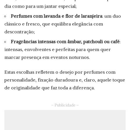
dia como para um jantar especial;
Perfumes com lavanda e flor de laranjeira
: um duo
clássico e fresco, que equilibra elegância com
descontração;
Fragrâncias intensas com âmbar, patchouli ou café
:
intensas, envolventes e perfeitas para quem quer
marcar presença em eventos noturnos.
Estas escolhas refletem o desejo por perfumes com
personalidade, fixação duradoura e, claro, aquele toque
de originalidade que faz toda a diferença.
– Publicidade –