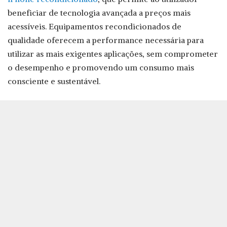
beneficiar de tecnologia avançada a preços mais
acessíveis. Equipamentos recondicionados de
qualidade oferecem a performance necessária para
utilizar as mais exigentes aplicações, sem comprometer
o desempenho e promovendo um consumo mais
consciente e sustentável.