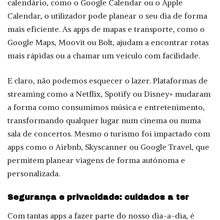
calendário, como o Google Calendar ou o Apple
Calendar, o utilizador pode planear o seu dia de forma
mais eficiente. As apps de mapas e transporte, como o
Google Maps, Moovit ou Bolt, ajudam a encontrar rotas
mais rápidas ou a chamar um veículo com facilidade.
E claro, não podemos esquecer o lazer. Plataformas de
streaming como a Netflix, Spotify ou Disney+ mudaram
a forma como consumimos música e entretenimento,
transformando qualquer lugar num cinema ou numa
sala de concertos. Mesmo o turismo foi impactado com
apps como o Airbnb, Skyscanner ou Google Travel, que
permitem planear viagens de forma autónoma e
personalizada.
Segurança e privacidade: cuidados a ter
Com tantas apps a fazer parte do nosso dia-a-dia, é