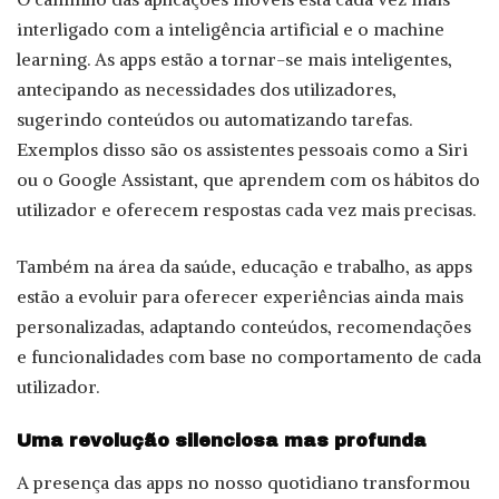
interligado com a inteligência artificial e o machine
learning. As apps estão a tornar-se mais inteligentes,
antecipando as necessidades dos utilizadores,
sugerindo conteúdos ou automatizando tarefas.
Exemplos disso são os assistentes pessoais como a Siri
ou o Google Assistant, que aprendem com os hábitos do
utilizador e oferecem respostas cada vez mais precisas.
Também na área da saúde, educação e trabalho, as apps
estão a evoluir para oferecer experiências ainda mais
personalizadas, adaptando conteúdos, recomendações
e funcionalidades com base no comportamento de cada
utilizador.
Uma revolução silenciosa mas profunda
A presença das apps no nosso quotidiano transformou