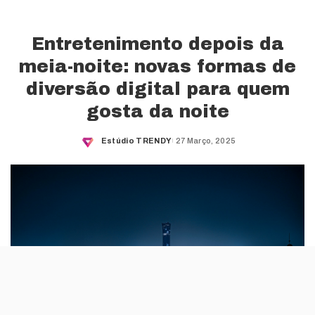
Entretenimento depois da
meia-noite: novas formas de
diversão digital para quem
gosta da noite
Estúdio TRENDY
27 Março, 2025
Posted
by