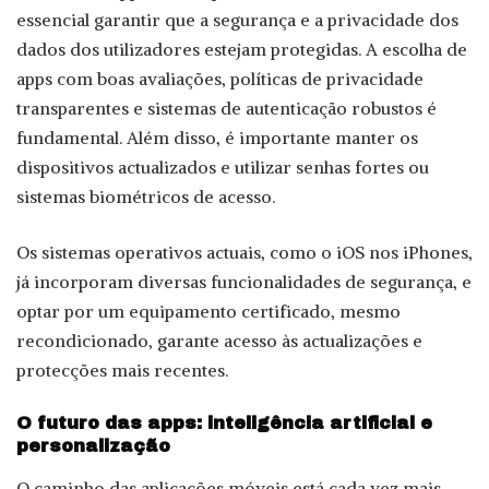
essencial garantir que a segurança e a privacidade dos
dados dos utilizadores estejam protegidas. A escolha de
apps com boas avaliações, políticas de privacidade
transparentes e sistemas de autenticação robustos é
fundamental. Além disso, é importante manter os
dispositivos actualizados e utilizar senhas fortes ou
sistemas biométricos de acesso.
Os sistemas operativos actuais, como o iOS nos iPhones,
já incorporam diversas funcionalidades de segurança, e
optar por um equipamento certificado, mesmo
recondicionado, garante acesso às actualizações e
protecções mais recentes.
O futuro das apps: inteligência artificial e
personalização
O caminho das aplicações móveis está cada vez mais