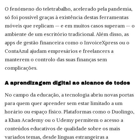
O fenómeno do teletrabalho, acelerado pela pandemia,
só foi possível graças à existência destas ferramentas
móveis que replicam — e em muitos casos superam — o
ambiente de um escritório tradicional. Além disso, as
apps de gestão financeira como o InvoiceXpress ou o
ContaAzul ajudam empresários e freelancers a
manterem o controlo das suas finanças sem
complicações.
A aprendizagem digital ao alcance de todos
No campo da educação, a tecnologia abriu novas portas
para quem quer aprender sem estar limitado a um
horário ou espaço físico. Plataformas como o Duolingo,
a Khan Academy ou o Udemy permitem o acesso a
conteúdos educativos de qualidade sobre os mais
variados temas, desde línguas estrangeiras a