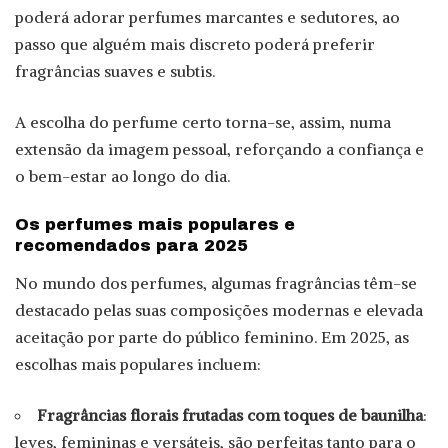
poderá adorar perfumes marcantes e sedutores, ao
passo que alguém mais discreto poderá preferir
fragrâncias suaves e subtis.
A escolha do perfume certo torna-se, assim, numa
extensão da imagem pessoal, reforçando a confiança e
o bem-estar ao longo do dia.
Os perfumes mais populares e
recomendados para 2025
No mundo dos perfumes, algumas fragrâncias têm-se
destacado pelas suas composições modernas e elevada
aceitação por parte do público feminino. Em 2025, as
escolhas mais populares incluem:
Fragrâncias florais frutadas com toques de baunilha
:
leves, femininas e versáteis, são perfeitas tanto para o