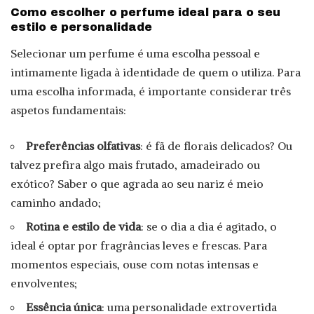
Como escolher o perfume ideal para o seu
estilo e personalidade
Selecionar um perfume é uma escolha pessoal e
intimamente ligada à identidade de quem o utiliza. Para
uma escolha informada, é importante considerar três
aspetos fundamentais:
Preferências olfativas
: é fã de florais delicados? Ou
talvez prefira algo mais frutado, amadeirado ou
exótico? Saber o que agrada ao seu nariz é meio
caminho andado;
Rotina e estilo de vida
: se o dia a dia é agitado, o
ideal é optar por fragrâncias leves e frescas. Para
momentos especiais, ouse com notas intensas e
envolventes;
Essência única
: uma personalidade extrovertida