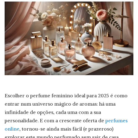
Escolher o perfume feminino ideal para 2025 é como
entrar num universo mágico de aromas: há uma
infinidade de opções, cada uma com a sua
personalidade. E com a crescente oferta de
perfumes
online
, tornou-se ainda mais fácil (e prazeroso)
explorar este mundo perfumado sem sair de casa.