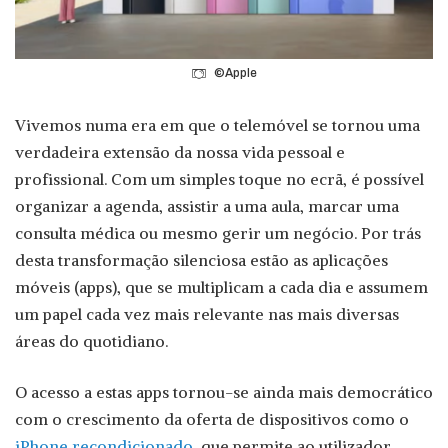
©Apple
Vivemos numa era em que o telemóvel se tornou uma
verdadeira extensão da nossa vida pessoal e
profissional. Com um simples toque no ecrã, é possível
organizar a agenda, assistir a uma aula, marcar uma
consulta médica ou mesmo gerir um negócio. Por trás
desta transformação silenciosa estão as aplicações
móveis (apps), que se multiplicam a cada dia e assumem
um papel cada vez mais relevante nas mais diversas
áreas do quotidiano.
O acesso a estas apps tornou-se ainda mais democrático
com o crescimento da oferta de dispositivos como o
iPhone recondicionado
, que permite ao utilizador