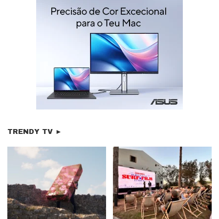
TRENDY TV ►