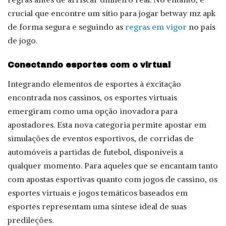
crucial que encontre um sítio para jogar betway mz apk
de forma segura e seguindo as
regras em vigor
no país
de jogo.
Conectando esportes com o virtual
Integrando elementos de esportes à excitação
encontrada nos cassinos, os esportes virtuais
emergiram como uma opção inovadora para
apostadores. Esta nova categoria permite apostar em
simulações de eventos esportivos, de corridas de
automóveis a partidas de futebol, disponíveis a
qualquer momento. Para aqueles que se encantam tanto
com apostas esportivas quanto com jogos de cassino, os
esportes virtuais e jogos temáticos baseados em
esportes representam uma síntese ideal de suas
predileções.