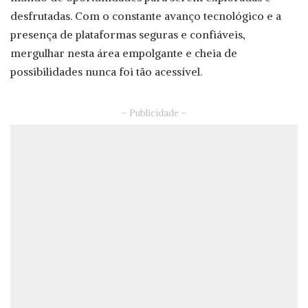
desfrutadas. Com o constante avanço tecnológico e a
presença de plataformas seguras e confiáveis,
mergulhar nesta área empolgante e cheia de
possibilidades nunca foi tão acessível.
– Publicidade –