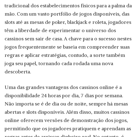
tradicional dos estabelecimentos físicos para a palma da
mão. Com um vasto portfólio de jogos disponíveis, das
slots até as mesas de poker, blackjack e roleta, jogadores
têm a liberdade de experimentar o universo dos
cassinos sem sair de casa. A chave para o sucesso nestes
jogos frequentemente se baseia em compreender suas
regras e aplicar estratégias, contudo, a sorte também
joga seu papel, tornando cada rodada uma nova
descoberta.
Uma das grandes vantagens dos cassinos online é a
disponibilidade 24 horas por dia, 7 dias por semana.
Não importa se é de dia ou de noite, sempre há mesas
abertas e slots disponíveis. Além disso, muitos cassinos
online oferecem versões de demonstração dos jogos,
permitindo que os jogadores pratiquem e aprendam as
regras antes de arriscar dinheiro real. No entanto, é