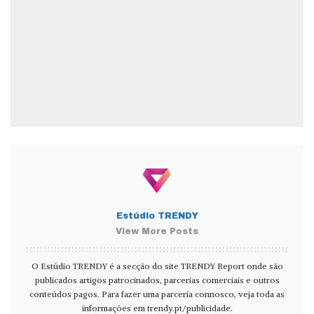
Estúdio TRENDY
View More Posts
O Estúdio TRENDY é a secção do site TRENDY Report onde são
publicados artigos patrocinados, parcerias comerciais e outros
conteúdos pagos. Para fazer uma parceria connosco, veja toda as
informações em
trendy.pt/publicidade
.