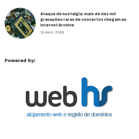
Ataque de nostalgia: mais de dez mil
gravações raras de concertos chegam ao
Internet Archive
15 Abril, 2026
Powered by: