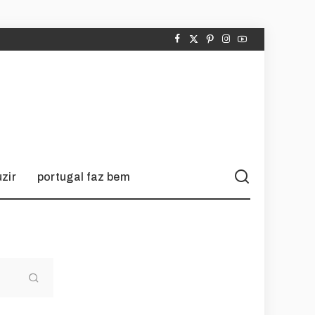
zir
portugal faz bem