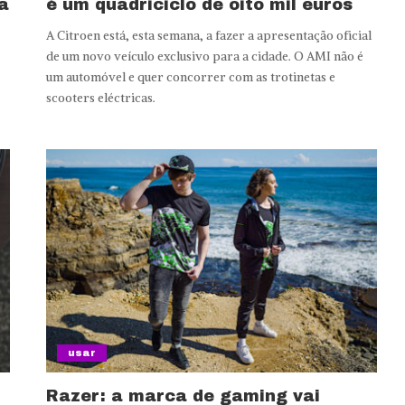
a
é um quadriciclo de oito mil euros
A Citroen está, esta semana, a fazer a apresentação oficial
de um novo veículo exclusivo para a cidade. O AMI não é
um automóvel e quer concorrer com as trotinetas e
scooters eléctricas.
usar
Razer: a marca de gaming vai