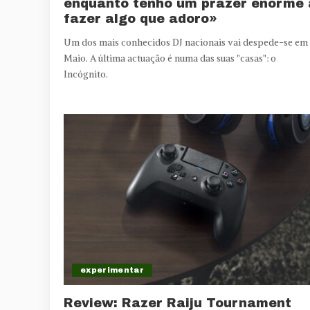
enquanto tenho um prazer enorme 
fazer algo que adoro»
Um dos mais conhecidos DJ nacionais vai despede-se em
Maio. A última actuação é numa das suas "casas": o
Incógnito.
experimentar
Review: Razer Raiju Tournament