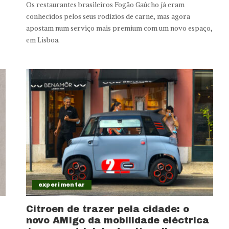
Os restaurantes brasileiros Fogão Gaúcho já eram
conhecidos pelos seus rodízios de carne, mas agora
apostam num serviço mais premium com um novo espaço,
em Lisboa.
experimentar
Citroen de trazer pela cidade: o
novo AMIgo da mobilidade eléctrica