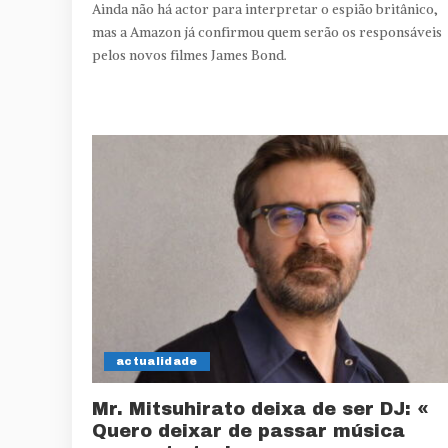
Ainda não há actor para interpretar o espião britânico,
mas a Amazon já confirmou quem serão os responsáveis
pelos novos filmes James Bond.
actualidade
Mr. Mitsuhirato deixa de ser DJ: «
Quero deixar de passar música