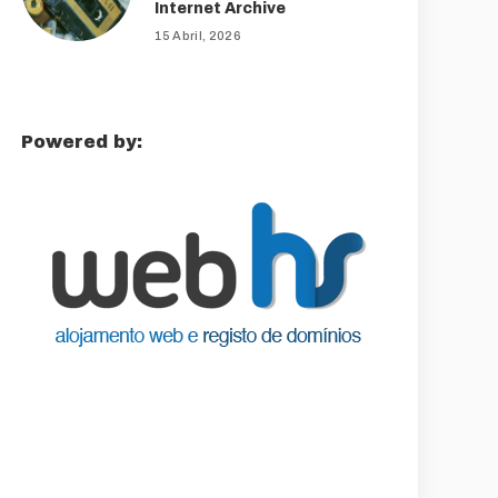
Internet Archive
15 Abril, 2026
Powered by: