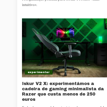
intuitivo».
experimentar
Iskur V2 X: experimentámos a
cadeira de gaming minimalista da
Razer que custa menos de 250
euros