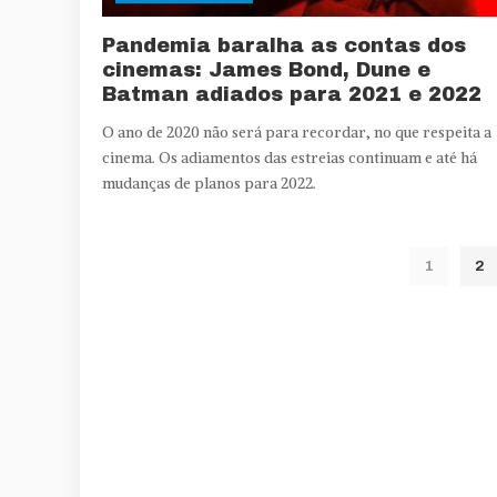
Pandemia baralha as contas dos
cinemas: James Bond, Dune e
Batman adiados para 2021 e 2022
O ano de 2020 não será para recordar, no que respeita a
cinema. Os adiamentos das estreias continuam e até há
mudanças de planos para 2022.
1
2