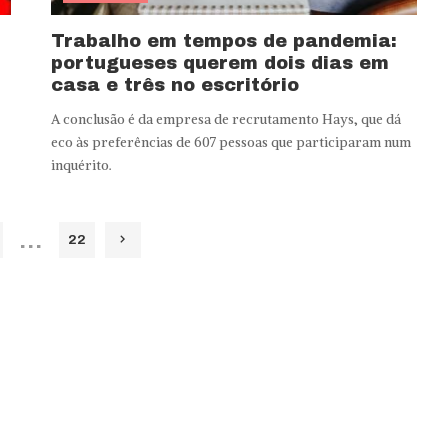
Trabalho em tempos de pandemia:
portugueses querem dois dias em
casa e três no escritório
A conclusão é da empresa de recrutamento Hays, que dá
eco às preferências de 607 pessoas que participaram num
inquérito.
…
22