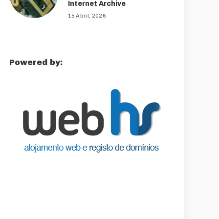
Internet Archive
15 Abril, 2026
Powered by: