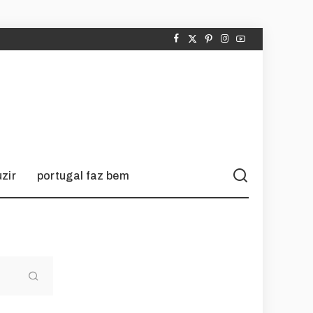
zir
portugal faz bem