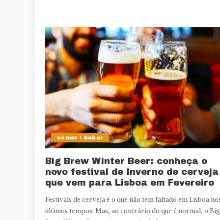
comer \ beber
Big Brew Winter Beer: conheça o
novo festival de Inverno de cerveja
que vem para Lisboa em Fevereiro
Festivais de cerveja é o que não tem faltado em Lisboa no
últimos tempos. Mas, ao contrário do que é normal, o Big