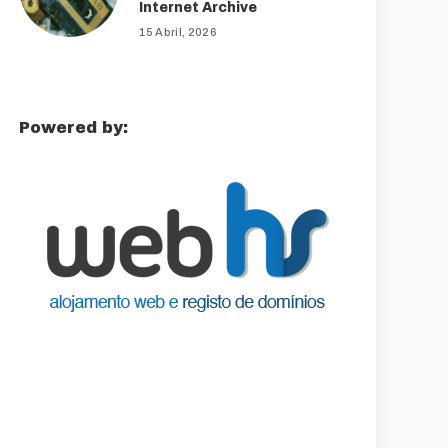
Internet Archive
15 Abril, 2026
Powered by: