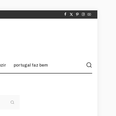
zir
portugal faz bem