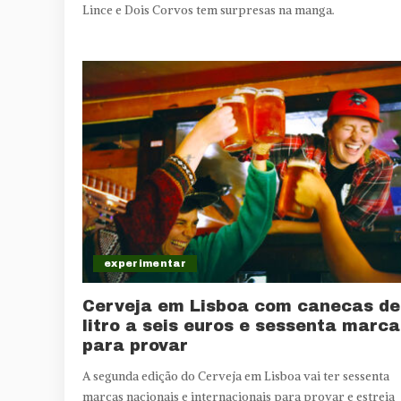
Lince e Dois Corvos tem surpresas na manga.
experimentar
Cerveja em Lisboa com canecas de
litro a seis euros e sessenta marca
para provar
A segunda edição do Cerveja em Lisboa vai ter sessenta
marcas nacionais e internacionais para provar e estreia