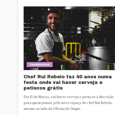
tendências
Chef Rui Rebelo faz 40 anos numa
festa onde vai haver cerveja e
petiscos grátis
Dia 15 de Março, vai haver cerveja e petiscos à discrição
para quem passar pelo novo espaço do chef Rui Rebelo,
mesmo ao lado da Oficina do Duque.