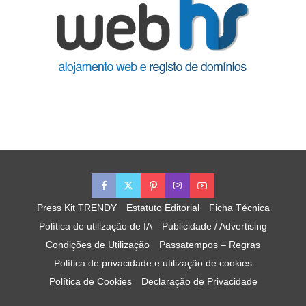
Press Kit TRENDY
Estatuto Editorial
Ficha Técnica
Política de utilização de IA
Publicidade / Advertising
Condições de Utilização
Passatempos – Regras
Política de privacidade e utilização de cookies
Política de Cookies
Declaração de Privacidade