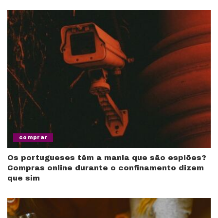
comprar
Os portugueses têm a mania que são espiões?
Compras online durante o confinamento dizem
que sim