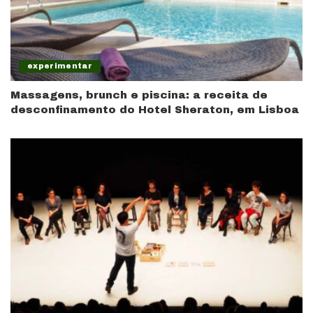
experimentar
Massagens, brunch e piscina: a receita de
desconfinamento do Hotel Sheraton, em Lisboa