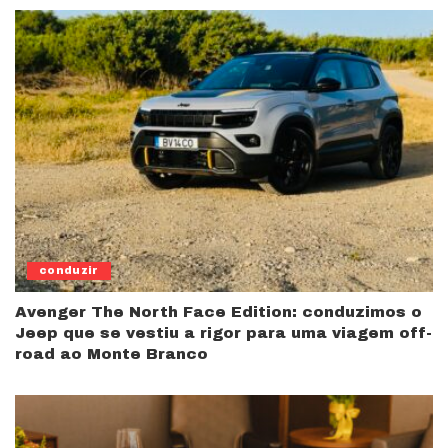
conduzir
Avenger The North Face Edition: conduzimos o
Jeep que se vestiu a rigor para uma viagem off-
road ao Monte Branco