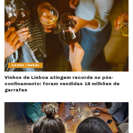
comer \ beber
Vinhos de Lisboa atingem recorde no pós-
confinamento: foram vendidas 18 milhões de
garrafas