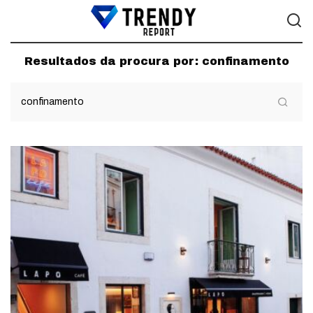
Resultados da procura por:
confinamento