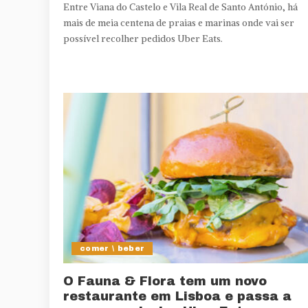
Entre Viana do Castelo e Vila Real de Santo António, há
mais de meia centena de praias e marinas onde vai ser
possível recolher pedidos Uber Eats.
comer \ beber
O Fauna & Flora tem um novo
restaurante em Lisboa e passa a