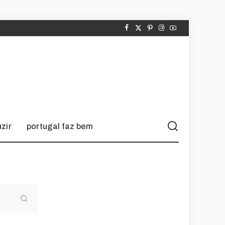
zir
portugal faz bem