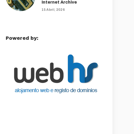
Internet Archive
15 Abril, 2026
Powered by: