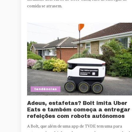
comida se atrasem.
tendências
Adeus, estafetas? Bolt imita Uber
Eats e também começa a entregar
refeições com robots autónomos
A Bolt, que além de uma app de TVDE tem uma para