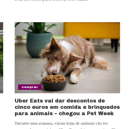
comprar
Uber Eats vai dar descontos de
cinco euros em comida e brinquedos
para animais – chegou a Pet Week
Durante uma semana, várias lojas de animais vão ter