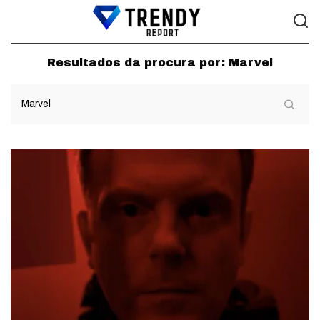
Resultados da procura por:
Marvel