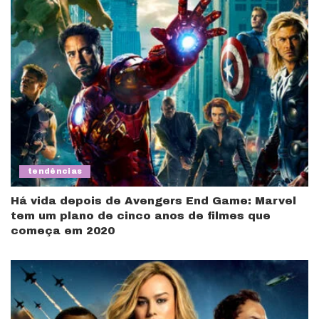
tendências
Há vida depois de Avengers End Game: Marvel
tem um plano de cinco anos de filmes que
começa em 2020