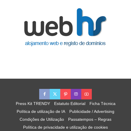
Press Kit TRENDY
Estatuto Editorial
Ficha Técnica
Política de utilização de IA
Publicidade / Advertising
Condições de Utilização
Passatempos – Regras
Política de privacidade e utilização de cookies