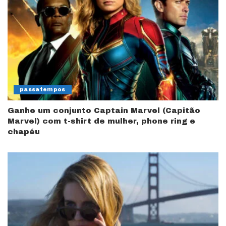
passatempos
Ganhe um conjunto Captain Marvel (Capitão
Marvel) com t-shirt de mulher, phone ring e
chapéu