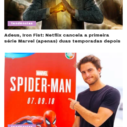
tendências
Adeus, Iron Fist: Netflix cancela a primeira
série Marvel (apenas) duas temporadas depois
tendências