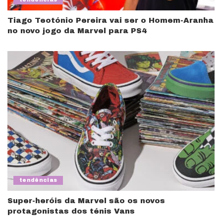
Tiago Teotónio Pereira vai ser o Homem-Aranha
no novo jogo da Marvel para PS4
tendências
Super-heróis da Marvel são os novos
protagonistas dos ténis Vans