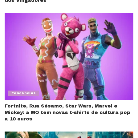
dos Vingadores
tendências
Fortnite, Rua Sésamo, Star Wars, Marvel e
Mickey: a MO tem novas t-shirts de cultura pop
a 10 euros