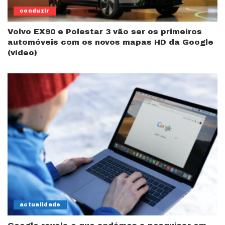
conduzir
Volvo EX90 e Polestar 3 vão ser os primeiros
automóveis com os novos mapas HD da Google
(vídeo)
actualidade