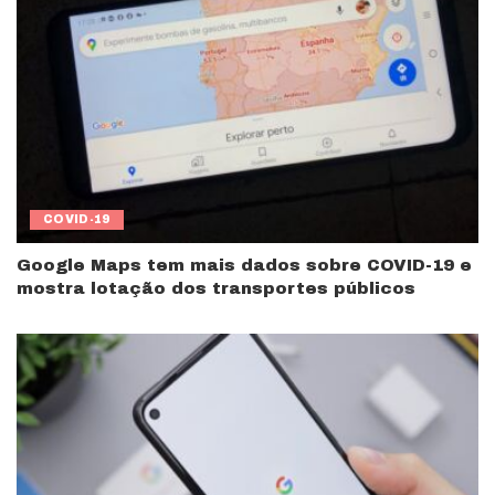
COVID-19
Google Maps tem mais dados sobre COVID-19 e
mostra lotação dos transportes públicos