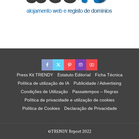
Press Kit TRENDY
Estatuto Editorial
Ficha Técnica
Política de utilização de IA
Publicidade / Advertising
Condições de Utilização
Passatempos – Regras
Política de privacidade e utilização de cookies
Política de Cookies
Declaração de Privacidade
©TRENDY Report 2022