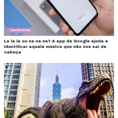
tendências
La la la ou na na na? A app da Google ajuda a
identificar aquela música que não nos sai da
cabeça