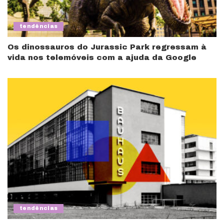
tendências
Os dinossauros do Jurassic Park regressam à
vida nos telemóveis com a ajuda da Google
tendências