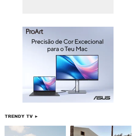
TRENDY TV ►