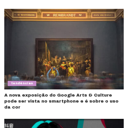
tendências
A nova exposição do Google Arts & Culture
pode ser vista no smartphone e é sobre o uso
da cor