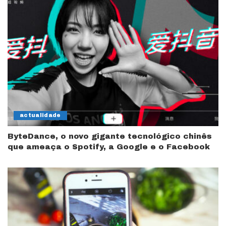
actualidade
ByteDance, o novo gigante tecnológico chinês
que ameaça o Spotify, a Google e o Facebook