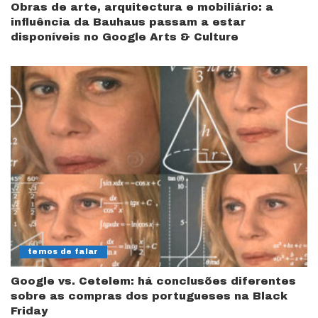
Obras de arte, arquitectura e mobiliário: a
influência da Bauhaus passam a estar
disponíveis no Google Arts & Culture
temos de falar
Google vs. Cetelem: há conclusões diferentes
sobre as compras dos portugueses na Black
Friday