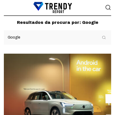
Resultados da procura por:
Google