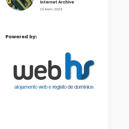
Internet Archive
15 Abril, 2026
Powered by: