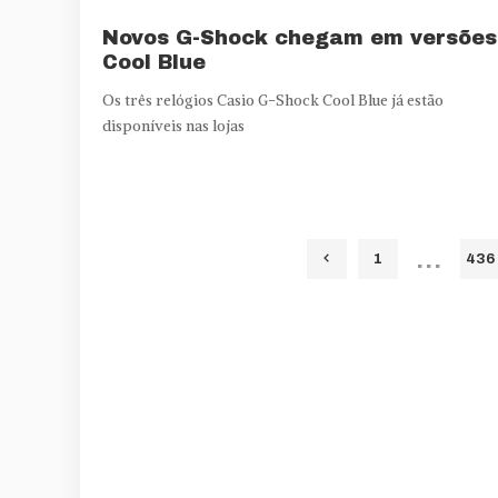
Novos G-Shock chegam em versões
Cool Blue
Os três relógios Casio G-Shock Cool Blue já estão
disponíveis nas lojas
…
1
436