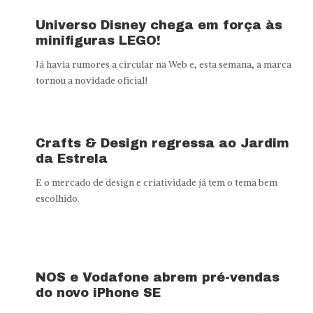
Universo Disney chega em força às
minifiguras LEGO!
Já havia rumores a circular na Web e, esta semana, a marca
tornou a novidade oficial!
Crafts & Design regressa ao Jardim
da Estrela
E o mercado de design e criatividade já tem o tema bem
escolhido.
NOS e Vodafone abrem pré-vendas
do novo iPhone SE