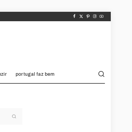
zir
portugal faz bem