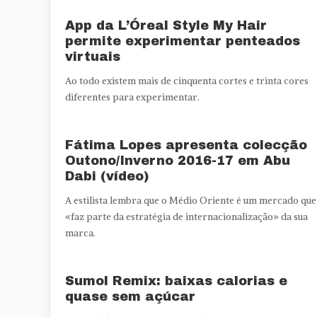
App da L’Óreal Style My Hair
permite experimentar penteados
virtuais
Ao todo existem mais de cinquenta cortes e trinta cores
diferentes para experimentar.
Fátima Lopes apresenta colecção
Outono/Inverno 2016-17 em Abu
Dabi (vídeo)
A estilista lembra que o Médio Oriente é um mercado que
«faz parte da estratégia de internacionalização» da sua
marca.
Sumol Remix: baixas calorias e
quase sem açúcar