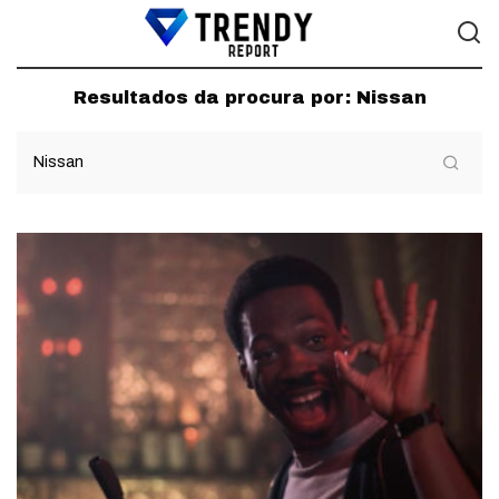
Resultados da procura por:
Nissan