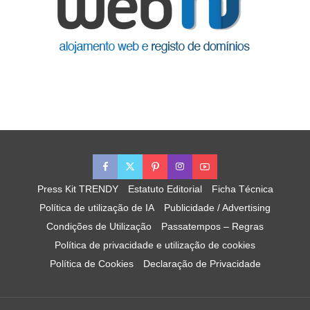
Press Kit TRENDY
Estatuto Editorial
Ficha Técnica
Política de utilização de IA
Publicidade / Advertising
Condições de Utilização
Passatempos – Regras
Política de privacidade e utilização de cookies
Política de Cookies
Declaração de Privacidade