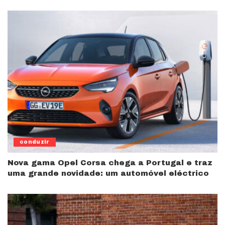
conduzir
Nova gama Opel Corsa chega a Portugal e traz
uma grande novidade: um automóvel eléctrico