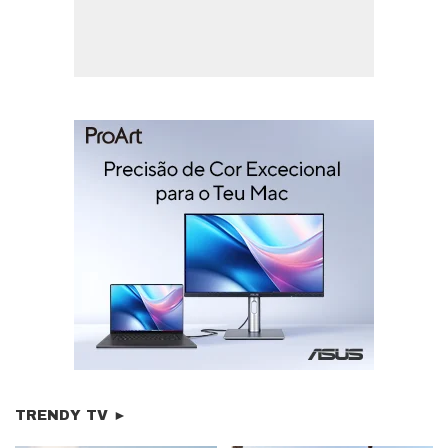
TRENDY TV ►