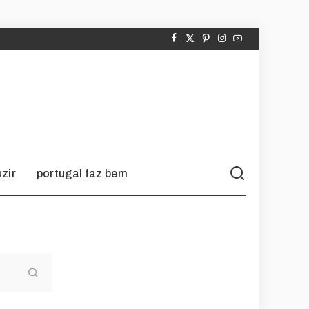
zir
portugal faz bem