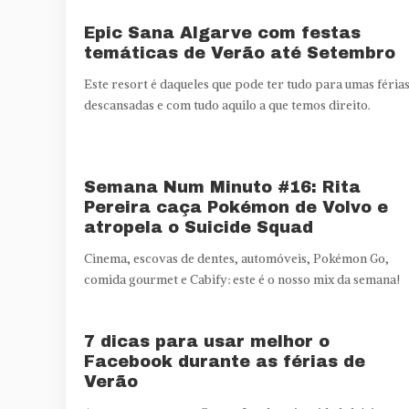
Epic Sana Algarve com festas
temáticas de Verão até Setembro
Este resort é daqueles que pode ter tudo para umas féria
descansadas e com tudo aquilo a que temos direito.
Semana Num Minuto #16: Rita
Pereira caça Pokémon de Volvo e
atropela o Suicide Squad
Cinema, escovas de dentes, automóveis, Pokémon Go,
comida gourmet e Cabify: este é o nosso mix da semana!
7 dicas para usar melhor o
Facebook durante as férias de
Verão