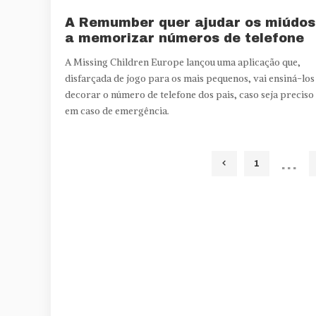
A Remumber quer ajudar os miúdos
a memorizar números de telefone
A Missing Children Europe lançou uma aplicação que,
disfarçada de jogo para os mais pequenos, vai ensiná-los
decorar o número de telefone dos pais, caso seja preciso
em caso de emergência.
…
1