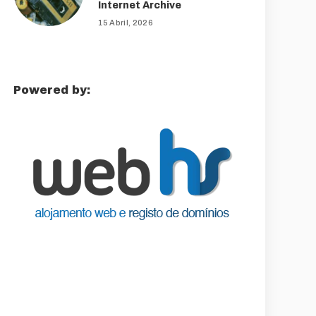
Internet Archive
15 Abril, 2026
Powered by: