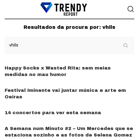
Resultados da procura por:
vhils
Happy Socks x Wasted Rita: sem meias
medidas no mau humor
Festival Iminente vai juntar música e arte em
Oeiras
14 concertos para ver esta semana
A Semana num Minuto #2 – Um Mercedes que se
estaciona sozinho e as fotos de Selena Gomez