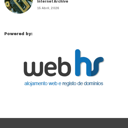
Internet Archive
15 Abril, 2026
Powered by: