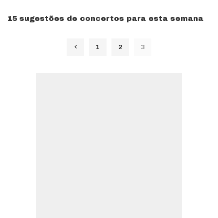
15 sugestões de concertos para esta semana
1
2
3