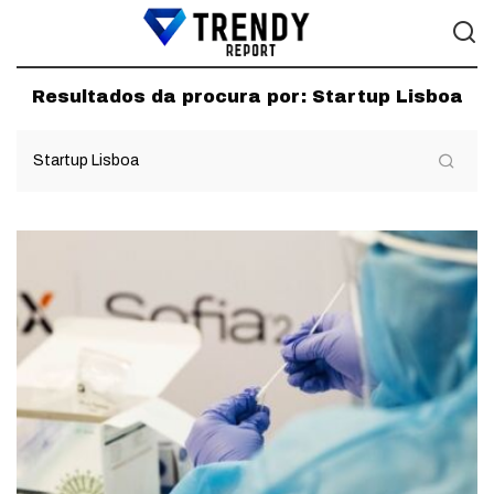
Resultados da procura por:
Startup Lisboa