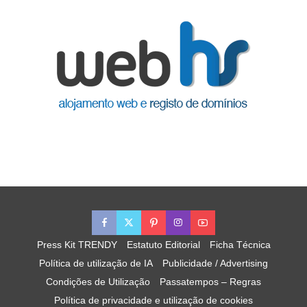
Press Kit TRENDY
Estatuto Editorial
Ficha Técnica
Política de utilização de IA
Publicidade / Advertising
Condições de Utilização
Passatempos – Regras
Política de privacidade e utilização de cookies