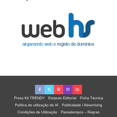
Press Kit TRENDY
Estatuto Editorial
Ficha Técnica
Política de utilização de IA
Publicidade / Advertising
Condições de Utilização
Passatempos – Regras