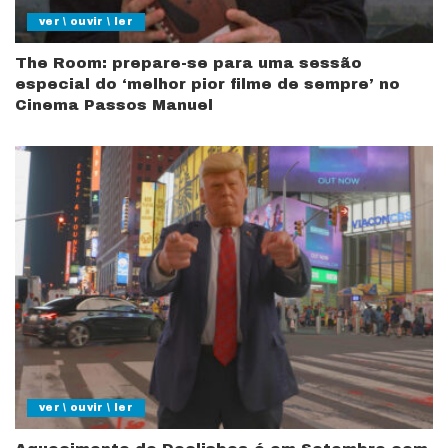
ver \ ouvir \ ler
The Room: prepare-se para uma sessão
especial do ‘melhor pior filme de sempre’ no
Cinema Passos Manuel
ver \ ouvir \ ler