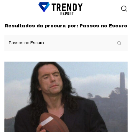
Resultados da procura por:
Passos no Escuro