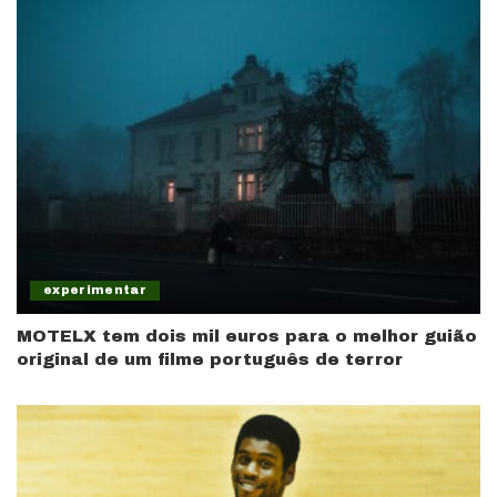
experimentar
MOTELX tem dois mil euros para o melhor guião
original de um filme português de terror