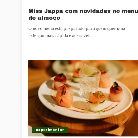
Miss Jappa com novidades no men
de almoço
O novo menu está preparado para quem quer uma
refeição mais rápida e acessível.
experimentar