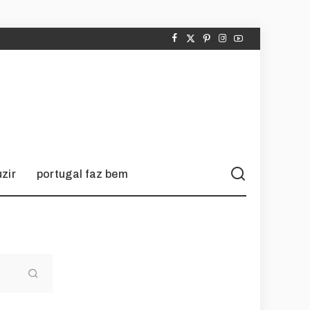
zir
portugal faz bem