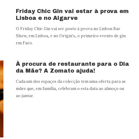
u
Friday Chic Gin vai estar à prova em
Lisboa e no Algarve
O Friday Chic Gin vai ser posto à prova no Lisbon Bar
Show, em Lisboa, e no Origin's, o primeiro evento de gin
em Faro.
À procura de restaurante para o Dia
da Mãe? A Zomato ajuda!
Cada um dos espaços da colecção tem uma oferta para as
mães que, em família, celebram o esta data ao almoço ou
ao jantar.