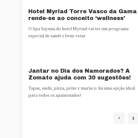
Hotel Myriad Torre Vasco da Gama
rende-se ao conceito ‘wellness’
O Spa Saynna do hotel Myriad vai ter um programa
especial de saúde e bem-estar.
Jantar no Dia dos Namorados? A
Zomato ajuda com 30 sugestões!
Tapas, sushi, pizza, peixe e marisco: há uma opção ideal
para todos os apaixonados!
1