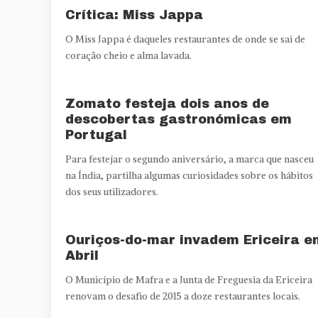
Crítica: Miss Jappa
O Miss Jappa é daqueles restaurantes de onde se sai de
coração cheio e alma lavada.
Zomato festeja dois anos de
descobertas gastronómicas em
Portugal
Para festejar o segundo aniversário, a marca que nasceu
na Índia, partilha algumas curiosidades sobre os hábitos
dos seus utilizadores.
Ouriços-do-mar invadem Ericeira e
Abril
O Município de Mafra e a Junta de Freguesia da Ericeira
renovam o desafio de 2015 a doze restaurantes locais.