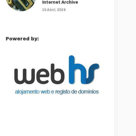
Internet Archive
15 Abril, 2026
Powered by: