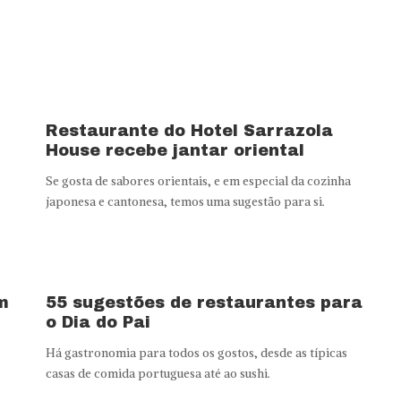
Restaurante do Hotel Sarrazola
House recebe jantar oriental
Se gosta de sabores orientais, e em especial da cozinha
japonesa e cantonesa, temos uma sugestão para si.
m
55 sugestões de restaurantes para
o Dia do Pai
Há gastronomia para todos os gostos, desde as típicas
casas de comida portuguesa até ao sushi.