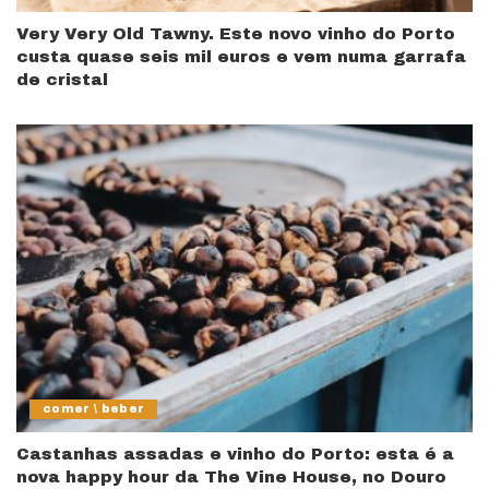
Very Very Old Tawny. Este novo vinho do Porto
custa quase seis mil euros e vem numa garrafa
de cristal
comer \ beber
Castanhas assadas e vinho do Porto: esta é a
nova happy hour da The Vine House, no Douro