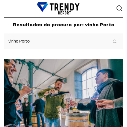
Resultados da procura por:
vinho Porto