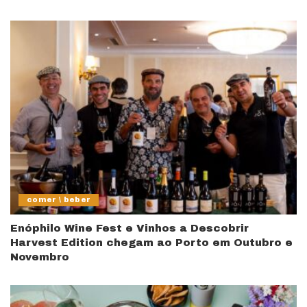
comer \ beber
Enóphilo Wine Fest e Vinhos a Descobrir
Harvest Edition chegam ao Porto em Outubro e
Novembro