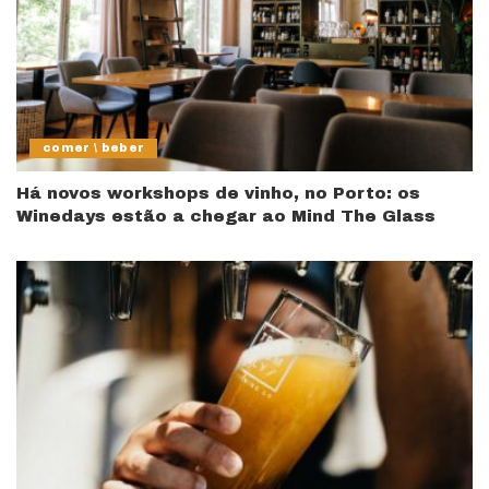
comer \ beber
Há novos workshops de vinho, no Porto: os
Winedays estão a chegar ao Mind The Glass