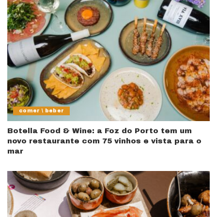
comer \ beber
Botella Food & Wine: a Foz do Porto tem um
novo restaurante com 75 vinhos e vista para o
mar