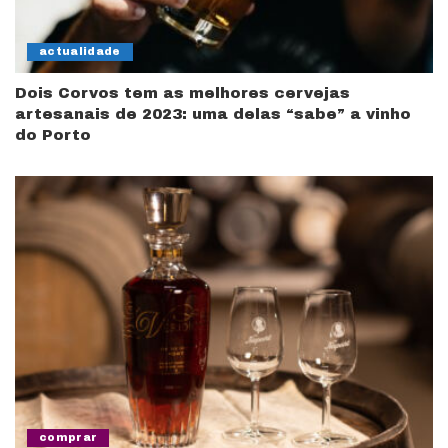
actualidade
Dois Corvos tem as melhores cervejas
artesanais de 2023: uma delas “sabe” a vinho
do Porto
comprar