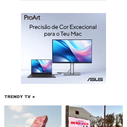
TRENDY TV ►