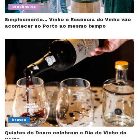
tendências
Simplesmente… Vinho e Essência do Vinho vão
acontecer no Porto ao mesmo tempo
breves
Quintas do Douro celebram o Dia do Vinho do