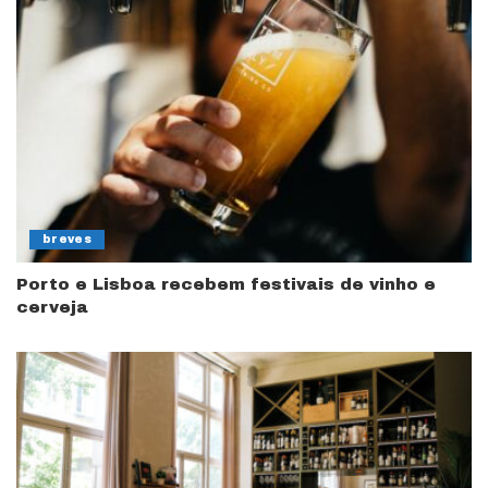
breves
Porto e Lisboa recebem festivais de vinho e
cerveja