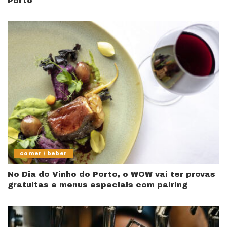
Porto
comer \ beber
No Dia do Vinho do Porto, o WOW vai ter provas
gratuitas e menus especiais com pairing