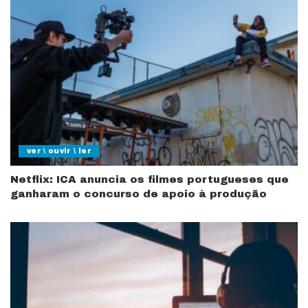
ver \ ouvir \ ler
Netflix: ICA anuncia os filmes portugueses que
ganharam o concurso de apoio à produção