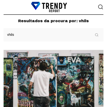
Resultados da procura por:
vhils