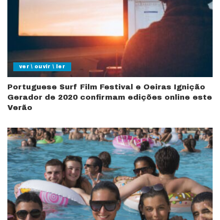
ver \ ouvir \ ler
Portuguese Surf Film Festival e Oeiras Ignição
Gerador de 2020 confirmam edições online este
Verão