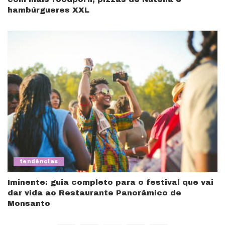
hambúrgueres XXL
tendências
Iminente: guia completo para o festival que vai
dar vida ao Restaurante Panorâmico de
Monsanto