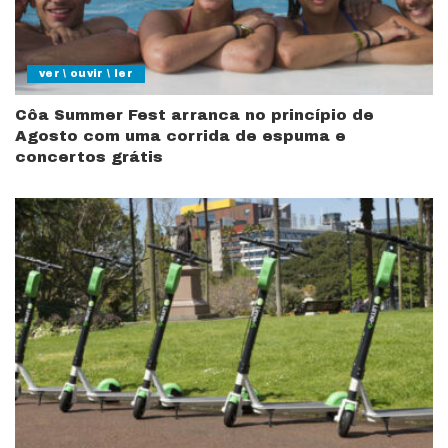
ver \ ouvir \ ler
Côa Summer Fest arranca no princípio de
Agosto com uma corrida de espuma e
concertos grátis