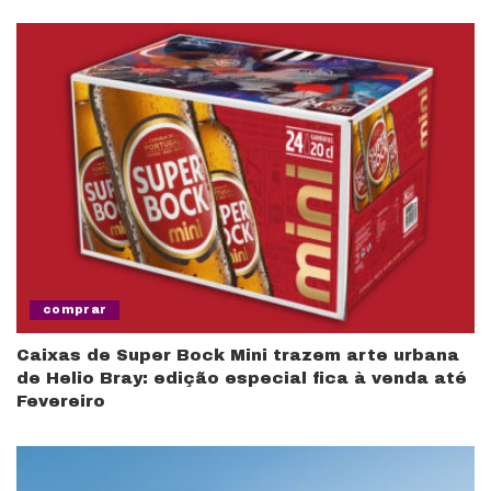
comprar
Caixas de Super Bock Mini trazem arte urbana
de Helio Bray: edição especial fica à venda até
Fevereiro